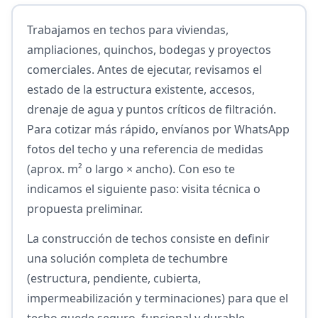
Trabajamos en techos para viviendas,
ampliaciones, quinchos, bodegas y proyectos
comerciales. Antes de ejecutar, revisamos el
estado de la estructura existente, accesos,
drenaje de agua y puntos críticos de filtración.
Para cotizar más rápido, envíanos por WhatsApp
fotos del techo y una referencia de medidas
(aprox. m² o largo × ancho). Con eso te
indicamos el siguiente paso: visita técnica o
propuesta preliminar.
La construcción de techos consiste en definir
una solución completa de techumbre
(estructura, pendiente, cubierta,
impermeabilización y terminaciones) para que el
techo quede seguro, funcional y durable.