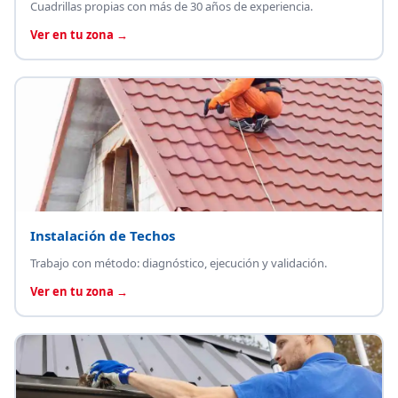
Cuadrillas propias con más de 30 años de experiencia.
Ver en tu zona →
Instalación de Techos
Trabajo con método: diagnóstico, ejecución y validación.
Ver en tu zona →