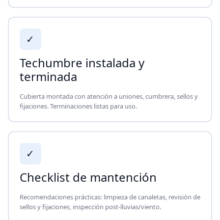
✓
Techumbre instalada y
terminada
Cubierta montada con atención a uniones, cumbrera, sellos y
fijaciones. Terminaciones listas para uso.
✓
Checklist de mantención
Recomendaciones prácticas: limpieza de canaletas, revisión de
sellos y fijaciones, inspección post-lluvias/viento.