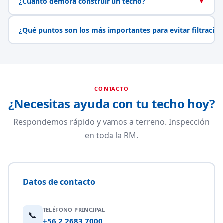
¿Cuánto demora construir un techo?
▼
¿Qué puntos son los más importantes para evitar filtracio
CONTACTO
¿Necesitas ayuda con tu techo hoy?
Respondemos rápido y vamos a terreno. Inspección
en toda la RM.
Datos de contacto
TELÉFONO PRINCIPAL
📞
+56 2 2683 7000