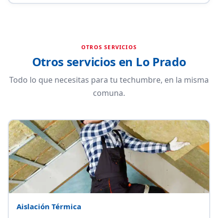
OTROS SERVICIOS
Otros servicios en Lo Prado
Todo lo que necesitas para tu techumbre, en la misma
comuna.
Aislación Térmica