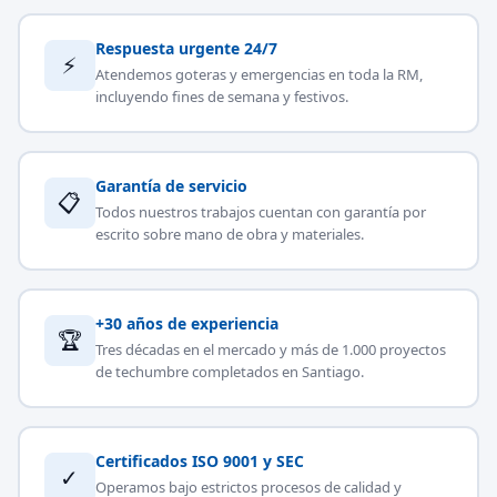
Respuesta urgente 24/7
⚡
Atendemos goteras y emergencias en toda la RM,
incluyendo fines de semana y festivos.
Garantía de servicio
📋
Todos nuestros trabajos cuentan con garantía por
escrito sobre mano de obra y materiales.
+30 años de experiencia
🏆
Tres décadas en el mercado y más de 1.000 proyectos
de techumbre completados en Santiago.
Certificados ISO 9001 y SEC
✓
Operamos bajo estrictos procesos de calidad y