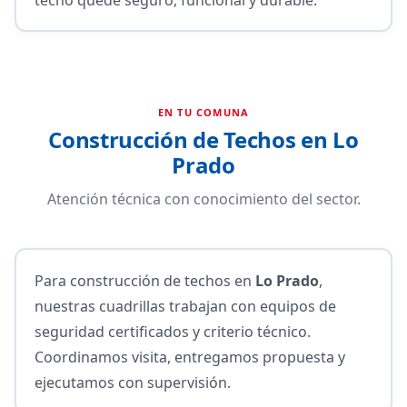
EN TU COMUNA
Construcción de Techos en Lo
Prado
Atención técnica con conocimiento del sector.
Para construcción de techos en
Lo Prado
,
nuestras cuadrillas trabajan con equipos de
seguridad certificados y criterio técnico.
Coordinamos visita, entregamos propuesta y
ejecutamos con supervisión.