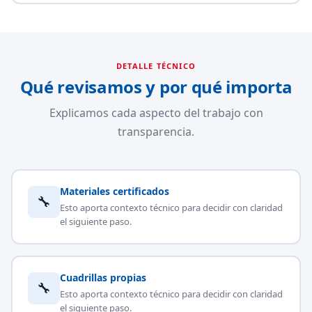
DETALLE TÉCNICO
Qué revisamos y por qué importa
Explicamos cada aspecto del trabajo con
transparencia.
Materiales certificados
🔧
Esto aporta contexto técnico para decidir con claridad
el siguiente paso.
Cuadrillas propias
🔧
Esto aporta contexto técnico para decidir con claridad
el siguiente paso.