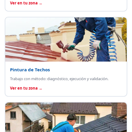
Ver en tu zona →
Pintura de Techos
Trabajo con método: diagnóstico, ejecución y validación.
Ver en tu zona →