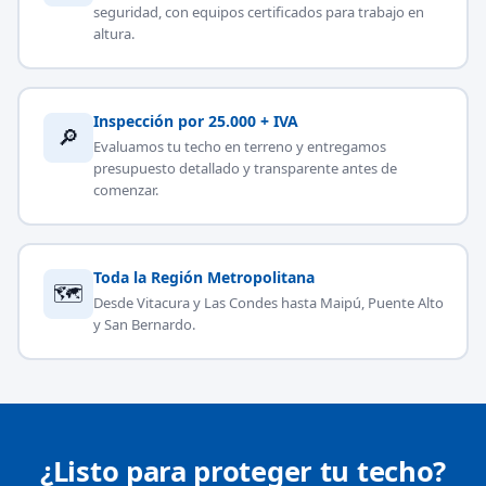
seguridad, con equipos certificados para trabajo en
altura.
Inspección por 25.000 + IVA
🔎
Evaluamos tu techo en terreno y entregamos
presupuesto detallado y transparente antes de
comenzar.
Toda la Región Metropolitana
🗺
Desde Vitacura y Las Condes hasta Maipú, Puente Alto
y San Bernardo.
¿Listo para proteger tu techo?