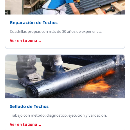
Reparación de Techos
Cuadrillas propias con más de 30 años de experiencia.
Ver en tu zona →
Sellado de Techos
Trabajo con método: diagnóstico, ejecución y validación.
Ver en tu zona →