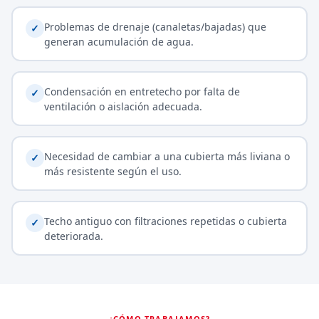
Problemas de drenaje (canaletas/bajadas) que
✓
generan acumulación de agua.
Condensación en entretecho por falta de
✓
ventilación o aislación adecuada.
Necesidad de cambiar a una cubierta más liviana o
✓
más resistente según el uso.
Techo antiguo con filtraciones repetidas o cubierta
✓
deteriorada.
¿CÓMO TRABAJAMOS?