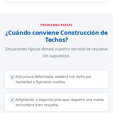
PROBLEMAS REALES
¿Cuándo conviene Construcción de
Techos?
Situaciones típicas donde nuestro servicio te resuelve
sin supuestos.
Estructura deformada, madera con daño por
✓
humedad o fijaciones sueltas.
Ampliación o segundo piso que requiere una nueva
✓
techumbre bien resuelta.