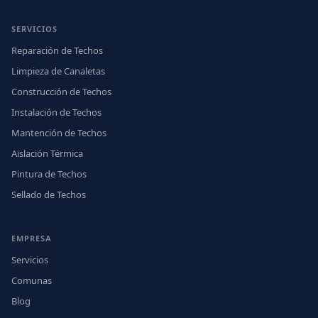
SERVICIOS
Reparación de Techos
Limpieza de Canaletas
Construcción de Techos
Instalación de Techos
Mantención de Techos
Aislación Térmica
Pintura de Techos
Sellado de Techos
EMPRESA
Servicios
Comunas
Blog