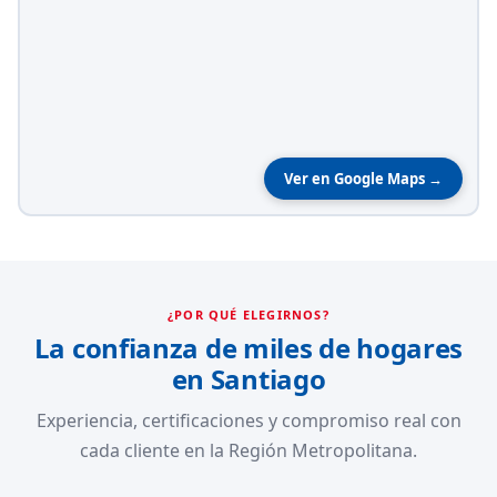
Ver en Google Maps →
¿POR QUÉ ELEGIRNOS?
La confianza de miles de hogares
en Santiago
Experiencia, certificaciones y compromiso real con
cada cliente en la Región Metropolitana.