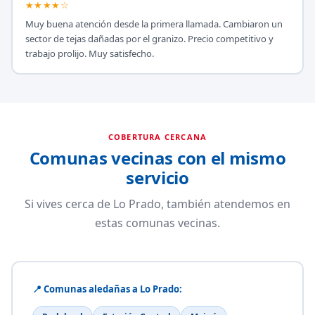
★★★★☆
Muy buena atención desde la primera llamada. Cambiaron un
sector de tejas dañadas por el granizo. Precio competitivo y
trabajo prolijo. Muy satisfecho.
COBERTURA CERCANA
Comunas vecinas con el mismo
servicio
Si vives cerca de Lo Prado, también atendemos en
estas comunas vecinas.
📍 Comunas aledañas a Lo Prado: