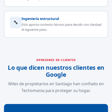
Ingeniería estructural
🔧
Esto aporta contexto técnico para decidir con claridad
el siguiente paso.
OPINIONES DE CLIENTES
Lo que dicen nuestros clientes en
Google
Miles de propietarios en Santiago han confiado en
Techomania para proteger su hogar.