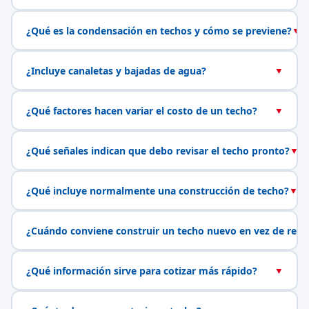
¿Qué es la condensación en techos y cómo se previene?
▼
¿Incluye canaletas y bajadas de agua?
▼
¿Qué factores hacen variar el costo de un techo?
▼
¿Qué señales indican que debo revisar el techo pronto?
▼
¿Qué incluye normalmente una construcción de techo?
▼
¿Cuándo conviene construir un techo nuevo en vez de repa
¿Qué información sirve para cotizar más rápido?
▼