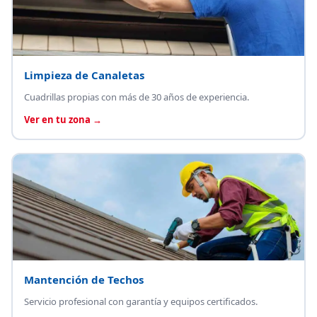
Limpieza de Canaletas
Cuadrillas propias con más de 30 años de experiencia.
Ver en tu zona →
Mantención de Techos
Servicio profesional con garantía y equipos certificados.