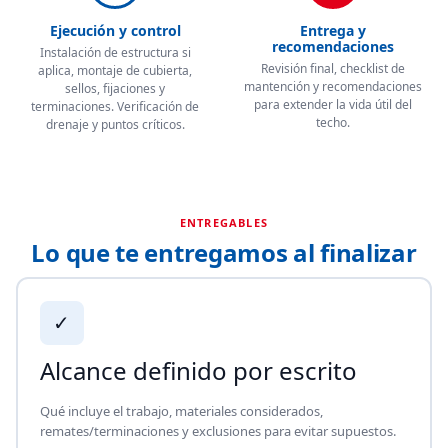
Ejecución y control
Entrega y
recomendaciones
Instalación de estructura si
Revisión final, checklist de
aplica, montaje de cubierta,
mantención y recomendaciones
sellos, fijaciones y
para extender la vida útil del
terminaciones. Verificación de
techo.
drenaje y puntos críticos.
ENTREGABLES
Lo que te entregamos al finalizar
✓
Alcance definido por escrito
Qué incluye el trabajo, materiales considerados,
remates/terminaciones y exclusiones para evitar supuestos.