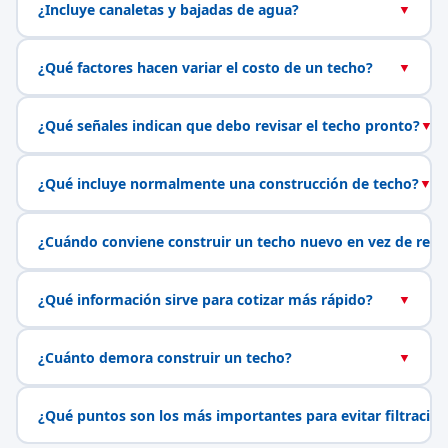
¿Incluye canaletas y bajadas de agua?
▼
¿Qué factores hacen variar el costo de un techo?
▼
¿Qué señales indican que debo revisar el techo pronto?
▼
¿Qué incluye normalmente una construcción de techo?
▼
¿Cuándo conviene construir un techo nuevo en vez de repa
¿Qué información sirve para cotizar más rápido?
▼
¿Cuánto demora construir un techo?
▼
¿Qué puntos son los más importantes para evitar filtracio