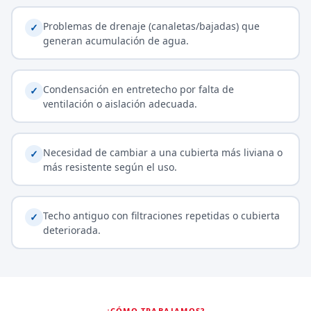
Problemas de drenaje (canaletas/bajadas) que
✓
generan acumulación de agua.
Condensación en entretecho por falta de
✓
ventilación o aislación adecuada.
Necesidad de cambiar a una cubierta más liviana o
✓
más resistente según el uso.
Techo antiguo con filtraciones repetidas o cubierta
✓
deteriorada.
¿CÓMO TRABAJAMOS?