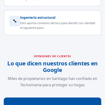
Ingeniería estructural
🔧
Esto aporta contexto técnico para decidir con claridad
el siguiente paso.
OPINIONES DE CLIENTES
Lo que dicen nuestros clientes en
Google
Miles de propietarios en Santiago han confiado en
Techomania para proteger su hogar.