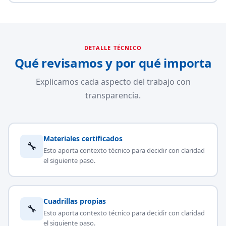
DETALLE TÉCNICO
Qué revisamos y por qué importa
Explicamos cada aspecto del trabajo con
transparencia.
Materiales certificados
🔧
Esto aporta contexto técnico para decidir con claridad
el siguiente paso.
Cuadrillas propias
🔧
Esto aporta contexto técnico para decidir con claridad
el siguiente paso.