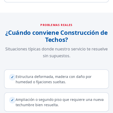
PROBLEMAS REALES
¿Cuándo conviene Construcción de
Techos?
Situaciones típicas donde nuestro servicio te resuelve
sin supuestos.
Estructura deformada, madera con daño por
✓
humedad o fijaciones sueltas.
Ampliación o segundo piso que requiere una nueva
✓
techumbre bien resuelta.