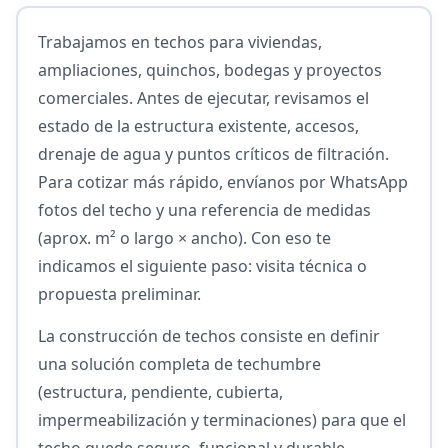
Trabajamos en techos para viviendas,
ampliaciones, quinchos, bodegas y proyectos
comerciales. Antes de ejecutar, revisamos el
estado de la estructura existente, accesos,
drenaje de agua y puntos críticos de filtración.
Para cotizar más rápido, envíanos por WhatsApp
fotos del techo y una referencia de medidas
(aprox. m² o largo × ancho). Con eso te
indicamos el siguiente paso: visita técnica o
propuesta preliminar.
La construcción de techos consiste en definir
una solución completa de techumbre
(estructura, pendiente, cubierta,
impermeabilización y terminaciones) para que el
techo quede seguro, funcional y durable.