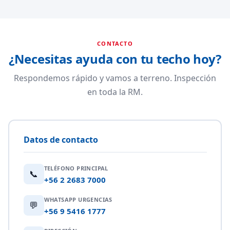
CONTACTO
¿Necesitas ayuda con tu techo hoy?
Respondemos rápido y vamos a terreno. Inspección
en toda la RM.
Datos de contacto
TELÉFONO PRINCIPAL
📞
+56 2 2683 7000
WHATSAPP URGENCIAS
💬
+56 9 5416 1777