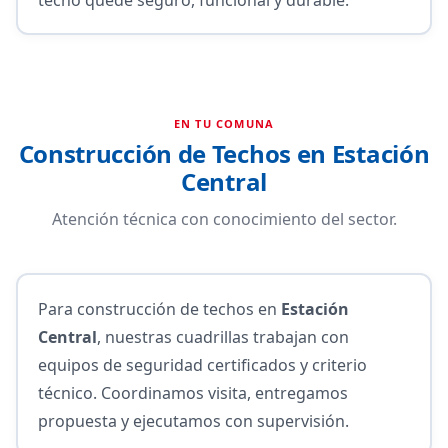
EN TU COMUNA
Construcción de Techos en Estación
Central
Atención técnica con conocimiento del sector.
Para construcción de techos en
Estación
Central
, nuestras cuadrillas trabajan con
equipos de seguridad certificados y criterio
técnico. Coordinamos visita, entregamos
propuesta y ejecutamos con supervisión.