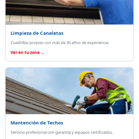
Limpieza de Canaletas
Cuadrillas propias con más de 30 años de experiencia.
Ver en tu zona →
Mantención de Techos
Servicio profesional con garantía y equipos certificados.