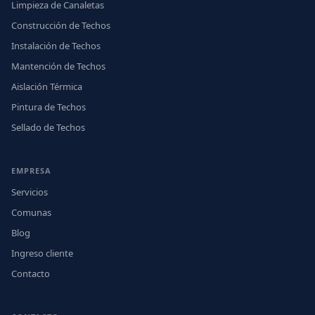
Limpieza de Canaletas
Construcción de Techos
Instalación de Techos
Mantención de Techos
Aislación Térmica
Pintura de Techos
Sellado de Techos
EMPRESA
Servicios
Comunas
Blog
Ingreso cliente
Contacto