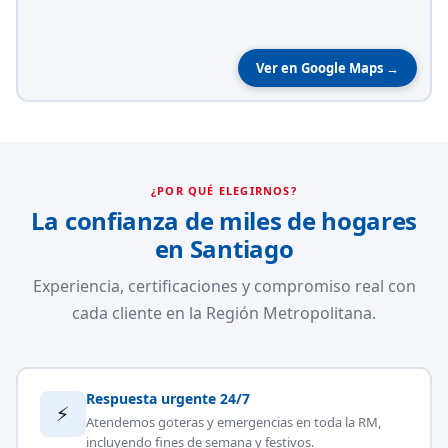
Ver en Google Maps →
¿POR QUÉ ELEGIRNOS?
La confianza de miles de hogares
en Santiago
Experiencia, certificaciones y compromiso real con
cada cliente en la Región Metropolitana.
Respuesta urgente 24/7
⚡
Atendemos goteras y emergencias en toda la RM,
incluyendo fines de semana y festivos.