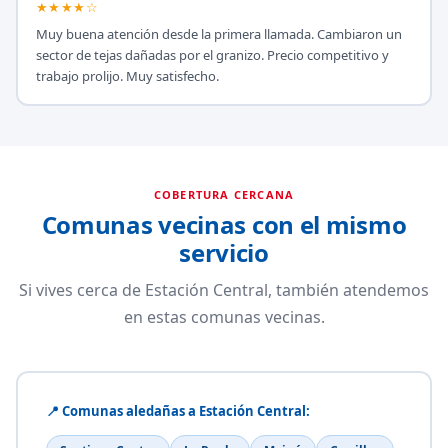
★★★★☆
Muy buena atención desde la primera llamada. Cambiaron un
sector de tejas dañadas por el granizo. Precio competitivo y
trabajo prolijo. Muy satisfecho.
COBERTURA CERCANA
Comunas vecinas con el mismo
servicio
Si vives cerca de Estación Central, también atendemos
en estas comunas vecinas.
📍 Comunas aledañas a Estación Central: