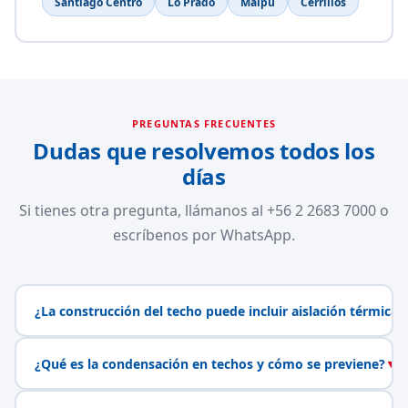
Santiago Centro
Lo Prado
Maipú
Cerrillos
PREGUNTAS FRECUENTES
Dudas que resolvemos todos los
días
Si tienes otra pregunta, llámanos al +56 2 2683 7000 o
escríbenos por WhatsApp.
¿La construcción del techo puede incluir aislación térmica?
¿Qué es la condensación en techos y cómo se previene?
▼