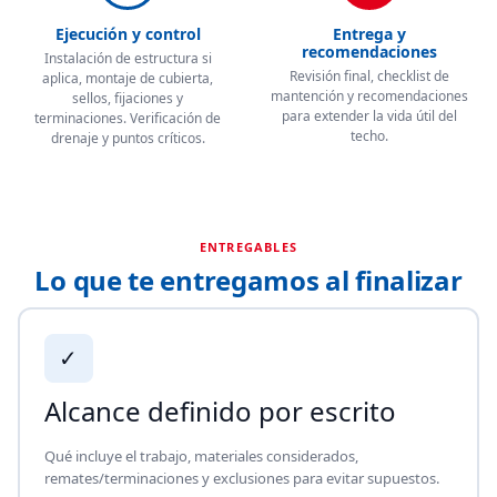
Ejecución y control
Entrega y
recomendaciones
Instalación de estructura si
Revisión final, checklist de
aplica, montaje de cubierta,
mantención y recomendaciones
sellos, fijaciones y
para extender la vida útil del
terminaciones. Verificación de
techo.
drenaje y puntos críticos.
ENTREGABLES
Lo que te entregamos al finalizar
✓
Alcance definido por escrito
Qué incluye el trabajo, materiales considerados,
remates/terminaciones y exclusiones para evitar supuestos.