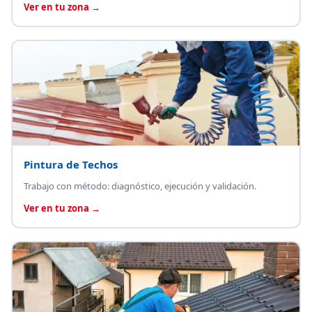
Ver en tu zona →
Pintura de Techos
Trabajo con método: diagnóstico, ejecución y validación.
Ver en tu zona →