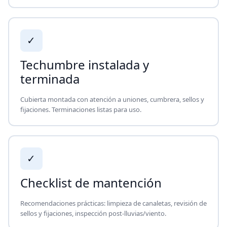
✓
Techumbre instalada y
terminada
Cubierta montada con atención a uniones, cumbrera, sellos y
fijaciones. Terminaciones listas para uso.
✓
Checklist de mantención
Recomendaciones prácticas: limpieza de canaletas, revisión de
sellos y fijaciones, inspección post-lluvias/viento.