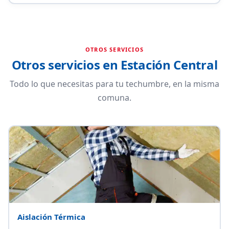
OTROS SERVICIOS
Otros servicios en Estación Central
Todo lo que necesitas para tu techumbre, en la misma
comuna.
Aislación Térmica