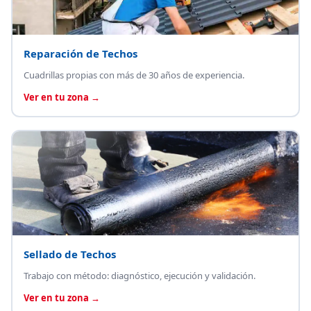
Reparación de Techos
Cuadrillas propias con más de 30 años de experiencia.
Ver en tu zona →
Sellado de Techos
Trabajo con método: diagnóstico, ejecución y validación.
Ver en tu zona →