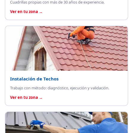
Cuadrillas propias con más de 30 años de experiencia.
Ver en tu zona →
Instalación de Techos
Trabajo con método: diagnóstico, ejecución y validación.
Ver en tu zona →