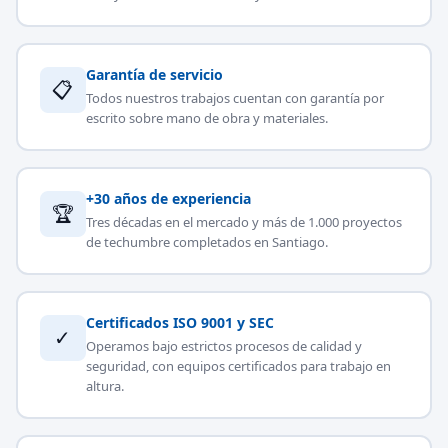
Garantía de servicio
📋
Todos nuestros trabajos cuentan con garantía por
escrito sobre mano de obra y materiales.
+30 años de experiencia
🏆
Tres décadas en el mercado y más de 1.000 proyectos
de techumbre completados en Santiago.
Certificados ISO 9001 y SEC
✓
Operamos bajo estrictos procesos de calidad y
seguridad, con equipos certificados para trabajo en
altura.