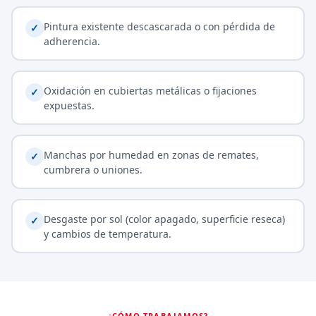
Pintura existente descascarada o con pérdida de
✓
adherencia.
Oxidación en cubiertas metálicas o fijaciones
✓
expuestas.
Manchas por humedad en zonas de remates,
✓
cumbrera o uniones.
Desgaste por sol (color apagado, superficie reseca)
✓
y cambios de temperatura.
¿CÓMO TRABAJAMOS?