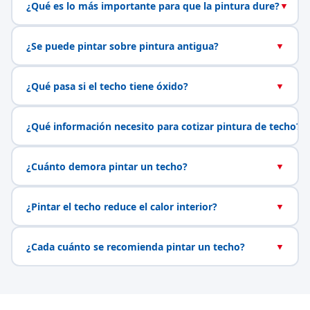
¿Qué es lo más importante para que la pintura dure?
▼
¿Se puede pintar sobre pintura antigua?
▼
¿Qué pasa si el techo tiene óxido?
▼
¿Qué información necesito para cotizar pintura de techo?
▼
¿Cuánto demora pintar un techo?
▼
¿Pintar el techo reduce el calor interior?
▼
¿Cada cuánto se recomienda pintar un techo?
▼