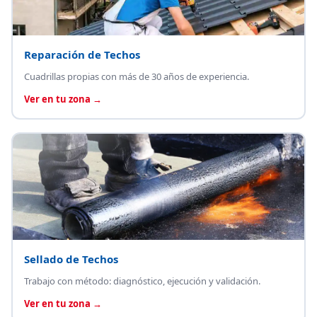
Reparación de Techos
Cuadrillas propias con más de 30 años de experiencia.
Ver en tu zona →
Sellado de Techos
Trabajo con método: diagnóstico, ejecución y validación.
Ver en tu zona →