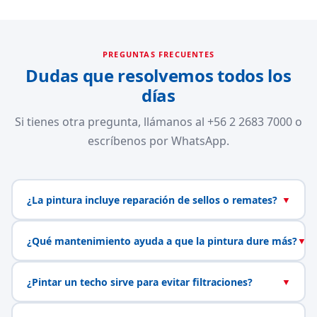
PREGUNTAS FRECUENTES
Dudas que resolvemos todos los
días
Si tienes otra pregunta, llámanos al +56 2 2683 7000 o
escríbenos por WhatsApp.
¿La pintura incluye reparación de sellos o remates?
▼
¿Qué mantenimiento ayuda a que la pintura dure más?
▼
¿Pintar un techo sirve para evitar filtraciones?
▼