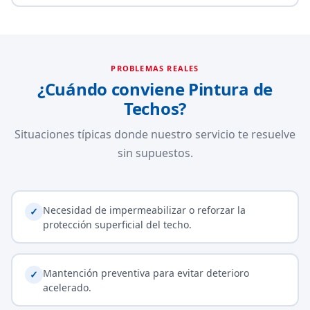
PROBLEMAS REALES
¿Cuándo conviene Pintura de
Techos?
Situaciones típicas donde nuestro servicio te resuelve
sin supuestos.
Necesidad de impermeabilizar o reforzar la
✓
protección superficial del techo.
Mantención preventiva para evitar deterioro
✓
acelerado.