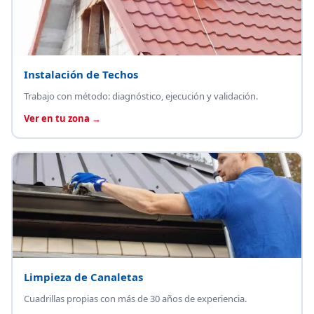
Instalación de Techos
Trabajo con método: diagnóstico, ejecución y validación.
Ver en tu zona →
Limpieza de Canaletas
Cuadrillas propias con más de 30 años de experiencia.