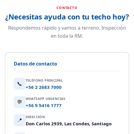
CONTACTO
¿Necesitas ayuda con tu techo hoy?
Respondemos rápido y vamos a terreno. Inspección
en toda la RM.
Datos de contacto
TELÉFONO PRINCIPAL
📞
+56 2 2683 7000
WHATSAPP URGENCIAS
💬
+56 9 5416 1777
DIRECCIÓN
📍
Don Carlos 2939, Las Condes, Santiago