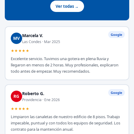
Ver todas →
Google
Marcela V.
MV
Las Condes · Mar 2025
★★★★★
Excelente servicio. Tuvimos una gotera en plena lluvia y
llegaron en menos de 2 horas. Muy profesionales, explicaron
todo antes de empezar. Muy recomendados.
Google
Roberto G.
RG
Providencia · Ene 2026
★★★★★
Limpiaron las canaletas de nuestro edificio de 8 pisos. Trabajo
impecable, puntual y con todos los equipos de seguridad. Los
contrato para la mantención anual.