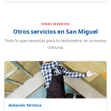
OTROS SERVICIOS
Otros servicios en San Miguel
Todo lo que necesitas para tu techumbre, en la misma
comuna.
Aislación Térmica