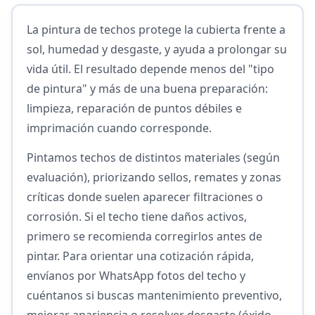
La pintura de techos protege la cubierta frente a
sol, humedad y desgaste, y ayuda a prolongar su
vida útil. El resultado depende menos del "tipo
de pintura" y más de una buena preparación:
limpieza, reparación de puntos débiles e
imprimación cuando corresponde.
Pintamos techos de distintos materiales (según
evaluación), priorizando sellos, remates y zonas
críticas donde suelen aparecer filtraciones o
corrosión. Si el techo tiene daños activos,
primero se recomienda corregirlos antes de
pintar. Para orientar una cotización rápida,
envíanos por WhatsApp fotos del techo y
cuéntanos si buscas mantenimiento preventivo,
mejorar apariencia o resolver desgaste (óxido,