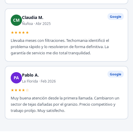
Google
Claudia M.
CM
Ñuñoa · Abr 2025
★★★★★
Llevaba meses con filtraciones. Techomania identificó el
problema rápido y lo resolvieron de forma definitiva. La
garantía de servicio me dio total tranquilidad.
Google
Pablo A.
PA
La Florida · Feb 2026
★★★★☆
Muy buena atención desde la primera llamada. Cambiaron un
sector de tejas dañadas por el granizo. Precio competitivo y
trabajo prolijo. Muy satisfecho.