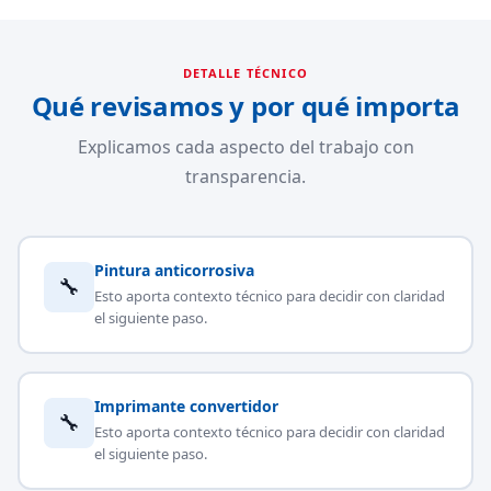
DETALLE TÉCNICO
Qué revisamos y por qué importa
Explicamos cada aspecto del trabajo con
transparencia.
Pintura anticorrosiva
🔧
Esto aporta contexto técnico para decidir con claridad
el siguiente paso.
Imprimante convertidor
🔧
Esto aporta contexto técnico para decidir con claridad
el siguiente paso.