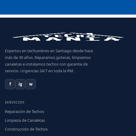
Expertos en techumbres en Santiago desde hace
más de 30 años. Reparamos goteras, limpiamos
canaletas e instalamos techos con garantía de
servicio. Urgencias 24/7 en toda la RM.
f
ig
w
SERVICIOS
Reparación de Techos
Limpieza de Canaletas
Construcción de Techos