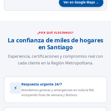
Ver en Google Maps →
¿POR QUÉ ELEGIRNOS?
La confianza de miles de hogares
en Santiago
Experiencia, certificaciones y compromiso real con
cada cliente en la Región Metropolitana.
Respuesta urgente 24/7
⚡
Atendemos goteras y emergencias en toda la RM,
incluyendo fines de semana y festivos.