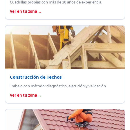
Cuadrillas propias con más de 30 años de experiencia.
Ver en tu zona →
Construcción de Techos
Trabajo con método: diagnóstico, ejecución y validación.
Ver en tu zona →