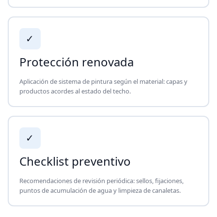
✓
Protección renovada
Aplicación de sistema de pintura según el material: capas y
productos acordes al estado del techo.
✓
Checklist preventivo
Recomendaciones de revisión periódica: sellos, fijaciones,
puntos de acumulación de agua y limpieza de canaletas.