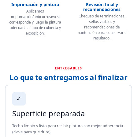
Imprimación y pintura
Revisión final y
recomendaciones
Aplicamos
Chequeo de terminaciones,
imprimación/anticorrosivo si
sellos visibles y
corresponde y luego la pintura
recomendaciones de
adecuada al tipo de cubierta y
mantención para conservar el
exposición.
resultado.
ENTREGABLES
Lo que te entregamos al finalizar
✓
Superficie preparada
Techo limpio y listo para recibir pintura con mejor adherencia
(clave para que dure).