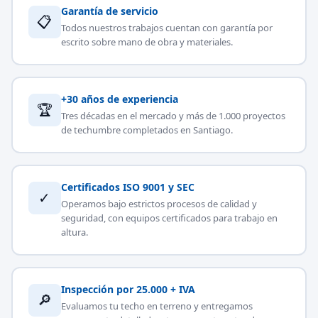
Garantía de servicio
📋
Todos nuestros trabajos cuentan con garantía por
escrito sobre mano de obra y materiales.
+30 años de experiencia
🏆
Tres décadas en el mercado y más de 1.000 proyectos
de techumbre completados en Santiago.
Certificados ISO 9001 y SEC
✓
Operamos bajo estrictos procesos de calidad y
seguridad, con equipos certificados para trabajo en
altura.
Inspección por 25.000 + IVA
🔎
Evaluamos tu techo en terreno y entregamos