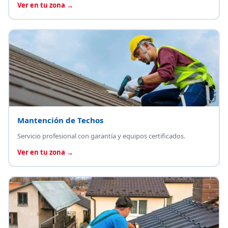
Ver en tu zona →
Mantención de Techos
Servicio profesional con garantía y equipos certificados.
Ver en tu zona →