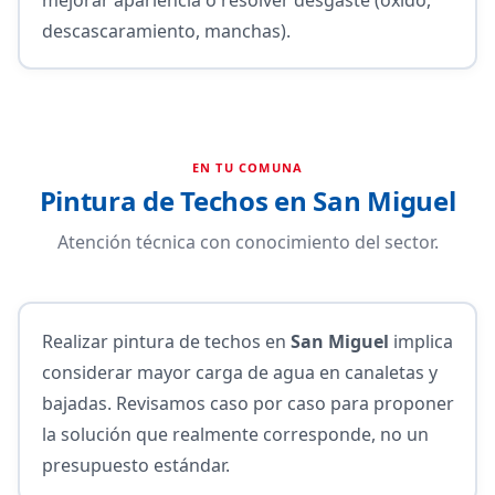
descascaramiento, manchas).
EN TU COMUNA
Pintura de Techos en San Miguel
Atención técnica con conocimiento del sector.
Realizar pintura de techos en
San Miguel
implica
considerar mayor carga de agua en canaletas y
bajadas. Revisamos caso por caso para proponer
la solución que realmente corresponde, no un
presupuesto estándar.