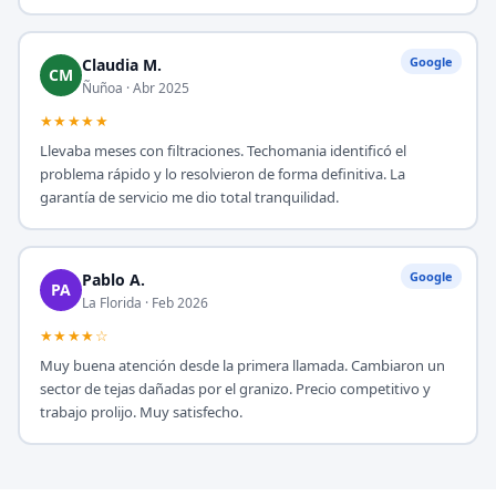
Google
Claudia M.
CM
Ñuñoa · Abr 2025
★★★★★
Llevaba meses con filtraciones. Techomania identificó el
problema rápido y lo resolvieron de forma definitiva. La
garantía de servicio me dio total tranquilidad.
Google
Pablo A.
PA
La Florida · Feb 2026
★★★★☆
Muy buena atención desde la primera llamada. Cambiaron un
sector de tejas dañadas por el granizo. Precio competitivo y
trabajo prolijo. Muy satisfecho.