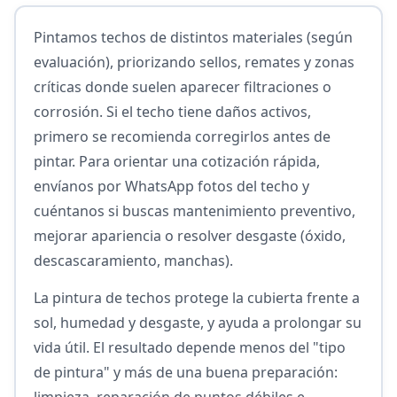
Pintamos techos de distintos materiales (según
evaluación), priorizando sellos, remates y zonas
críticas donde suelen aparecer filtraciones o
corrosión. Si el techo tiene daños activos,
primero se recomienda corregirlos antes de
pintar. Para orientar una cotización rápida,
envíanos por WhatsApp fotos del techo y
cuéntanos si buscas mantenimiento preventivo,
mejorar apariencia o resolver desgaste (óxido,
descascaramiento, manchas).
La pintura de techos protege la cubierta frente a
sol, humedad y desgaste, y ayuda a prolongar su
vida útil. El resultado depende menos del "tipo
de pintura" y más de una buena preparación:
limpieza, reparación de puntos débiles e