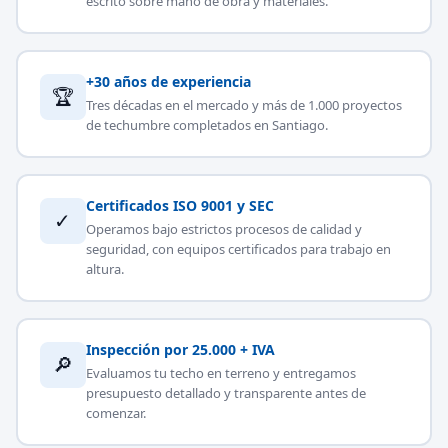
escrito sobre mano de obra y materiales.
+30 años de experiencia
🏆
Tres décadas en el mercado y más de 1.000 proyectos
de techumbre completados en Santiago.
Certificados ISO 9001 y SEC
✓
Operamos bajo estrictos procesos de calidad y
seguridad, con equipos certificados para trabajo en
altura.
Inspección por 25.000 + IVA
🔎
Evaluamos tu techo en terreno y entregamos
presupuesto detallado y transparente antes de
comenzar.