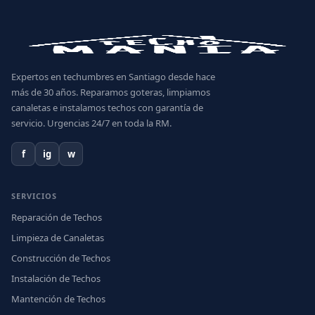
Expertos en techumbres en Santiago desde hace
más de 30 años. Reparamos goteras, limpiamos
canaletas e instalamos techos con garantía de
servicio. Urgencias 24/7 en toda la RM.
f
ig
w
SERVICIOS
Reparación de Techos
Limpieza de Canaletas
Construcción de Techos
Instalación de Techos
Mantención de Techos