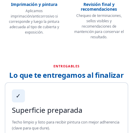
Imprimación y pintura
Revisión final y
recomendaciones
Aplicamos
Chequeo de terminaciones,
imprimación/anticorrosivo si
sellos visibles y
corresponde y luego la pintura
recomendaciones de
adecuada al tipo de cubierta y
mantención para conservar el
exposición.
resultado.
ENTREGABLES
Lo que te entregamos al finalizar
✓
Superficie preparada
Techo limpio y listo para recibir pintura con mejor adherencia
(clave para que dure).