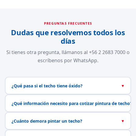
PREGUNTAS FRECUENTES
Dudas que resolvemos todos los
días
Si tienes otra pregunta, llámanos al +56 2 2683 7000 o
escríbenos por WhatsApp.
¿Qué pasa si el techo tiene óxido?
▼
¿Qué información necesito para cotizar pintura de techo?
▼
¿Cuánto demora pintar un techo?
▼