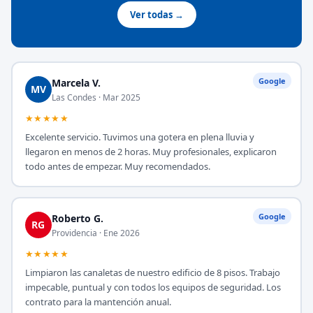
Ver todas →
Google
Marcela V.
MV
Las Condes · Mar 2025
★★★★★
Excelente servicio. Tuvimos una gotera en plena lluvia y
llegaron en menos de 2 horas. Muy profesionales, explicaron
todo antes de empezar. Muy recomendados.
Google
Roberto G.
RG
Providencia · Ene 2026
★★★★★
Limpiaron las canaletas de nuestro edificio de 8 pisos. Trabajo
impecable, puntual y con todos los equipos de seguridad. Los
contrato para la mantención anual.