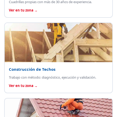
Cuadrillas propias con más de 30 años de experiencia.
Ver en tu zona →
Construcción de Techos
Trabajo con método: diagnóstico, ejecución y validación.
Ver en tu zona →