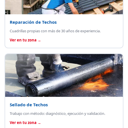
Reparación de Techos
Cuadrillas propias con más de 30 años de experiencia.
Ver en tu zona →
Sellado de Techos
Trabajo con método: diagnóstico, ejecución y validación.
Ver en tu zona →