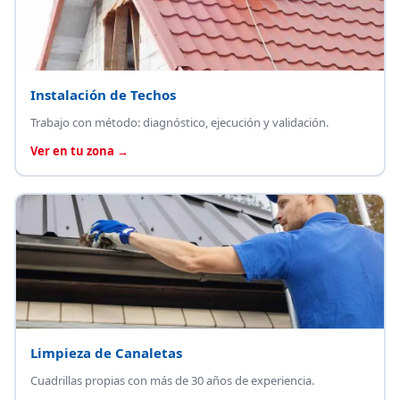
Instalación de Techos
Trabajo con método: diagnóstico, ejecución y validación.
Ver en tu zona →
Limpieza de Canaletas
Cuadrillas propias con más de 30 años de experiencia.