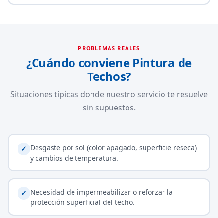
PROBLEMAS REALES
¿Cuándo conviene Pintura de
Techos?
Situaciones típicas donde nuestro servicio te resuelve
sin supuestos.
Desgaste por sol (color apagado, superficie reseca)
✓
y cambios de temperatura.
Necesidad de impermeabilizar o reforzar la
✓
protección superficial del techo.