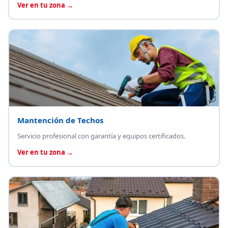
Ver en tu zona →
Mantención de Techos
Servicio profesional con garantía y equipos certificados.
Ver en tu zona →