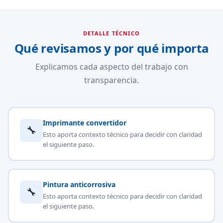
DETALLE TÉCNICO
Qué revisamos y por qué importa
Explicamos cada aspecto del trabajo con
transparencia.
Imprimante convertidor
🔧
Esto aporta contexto técnico para decidir con claridad
el siguiente paso.
Pintura anticorrosiva
🔧
Esto aporta contexto técnico para decidir con claridad
el siguiente paso.