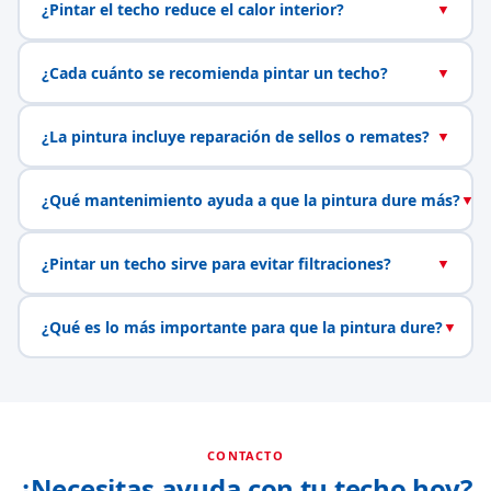
¿Pintar el techo reduce el calor interior?
▼
¿Cada cuánto se recomienda pintar un techo?
▼
¿La pintura incluye reparación de sellos o remates?
▼
¿Qué mantenimiento ayuda a que la pintura dure más?
▼
¿Pintar un techo sirve para evitar filtraciones?
▼
¿Qué es lo más importante para que la pintura dure?
▼
CONTACTO
¿Necesitas ayuda con tu techo hoy?