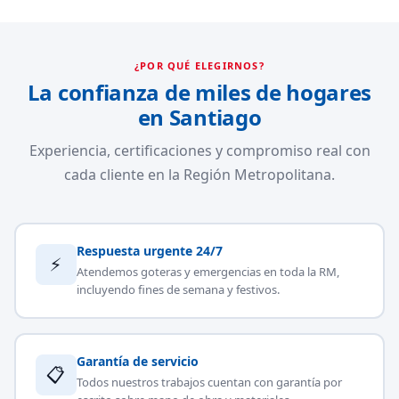
¿POR QUÉ ELEGIRNOS?
La confianza de miles de hogares
en Santiago
Experiencia, certificaciones y compromiso real con
cada cliente en la Región Metropolitana.
Respuesta urgente 24/7
⚡
Atendemos goteras y emergencias en toda la RM,
incluyendo fines de semana y festivos.
Garantía de servicio
📋
Todos nuestros trabajos cuentan con garantía por