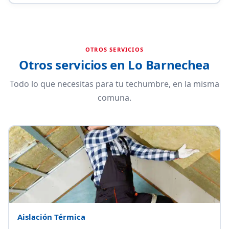
OTROS SERVICIOS
Otros servicios en Lo Barnechea
Todo lo que necesitas para tu techumbre, en la misma
comuna.
Aislación Térmica