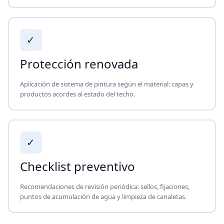
✓
Protección renovada
Aplicación de sistema de pintura según el material: capas y
productos acordes al estado del techo.
✓
Checklist preventivo
Recomendaciones de revisión periódica: sellos, fijaciones,
puntos de acumulación de agua y limpieza de canaletas.