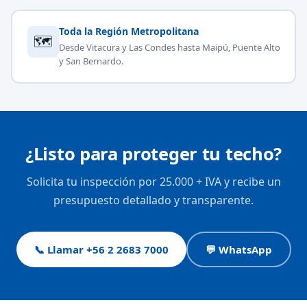
Toda la Región Metropolitana
🗺
Desde Vitacura y Las Condes hasta Maipú, Puente Alto
y San Bernardo.
¿Listo para proteger tu techo?
Solicita tu inspección por 25.000 + IVA y recibe un
presupuesto detallado y transparente.
📞 Llamar +56 2 2683 7000
💬 WhatsApp