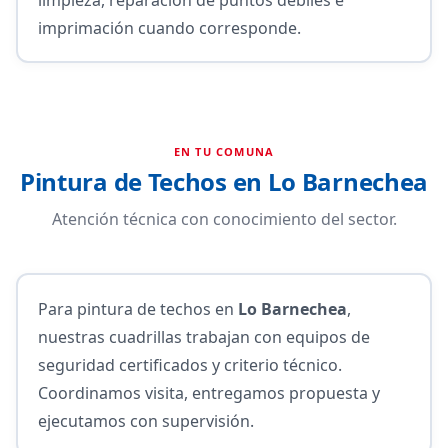
imprimación cuando corresponde.
EN TU COMUNA
Pintura de Techos en Lo Barnechea
Atención técnica con conocimiento del sector.
Para pintura de techos en
Lo Barnechea
,
nuestras cuadrillas trabajan con equipos de
seguridad certificados y criterio técnico.
Coordinamos visita, entregamos propuesta y
ejecutamos con supervisión.