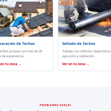
paración de Techos
Sellado de Techos
drillas propias con más de 30
Trabajo con método: diagnóstico
s de experiencia.
ejecución y validación.
 en tu zona →
Ver en tu zona →
PROBLEMAS REALES