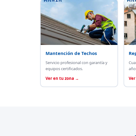
Mantención de Techos
Re
Servicio profesional con garantía y
Cua
equipos certificados.
año
Ver en tu zona →
Ver