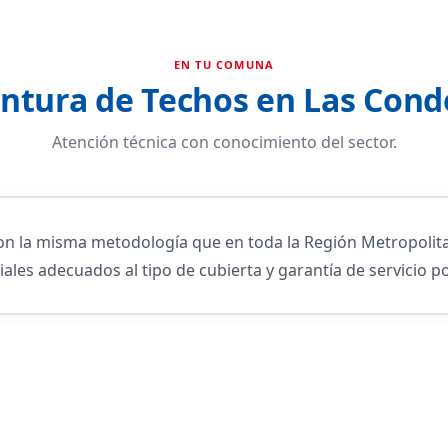
EN TU COMUNA
intura de Techos en Las Cond
Atención técnica con conocimiento del sector.
 la misma metodología que en toda la Región Metropolitan
iales adecuados al tipo de cubierta y garantía de servicio po