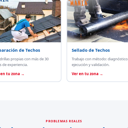
paración de Techos
Sellado de Techos
drillas propias con más de 30
Trabajo con método: diagnóstico
s de experiencia.
ejecución y validación.
 en tu zona →
Ver en tu zona →
PROBLEMAS REALES