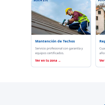
Mantención de Techos
Re
Servicio profesional con garantía y
Cua
equipos certificados.
año
Ver en tu zona →
Ver