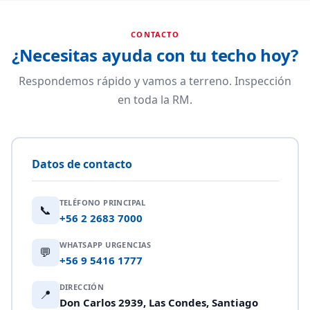
CONTACTO
¿Necesitas ayuda con tu techo hoy?
Respondemos rápido y vamos a terreno. Inspección
en toda la RM.
Datos de contacto
TELÉFONO PRINCIPAL
📞
+56 2 2683 7000
WHATSAPP URGENCIAS
💬
+56 9 5416 1777
DIRECCIÓN
📍
Don Carlos 2939, Las Condes, Santiago