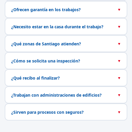
¿Ofrecen garantía en los trabajos?
▼
¿Necesito estar en la casa durante el trabajo?
▼
¿Qué zonas de Santiago atienden?
▼
¿Cómo se solicita una inspección?
▼
¿Qué recibo al finalizar?
▼
¿Trabajan con administraciones de edificios?
▼
¿Sirven para procesos con seguros?
▼