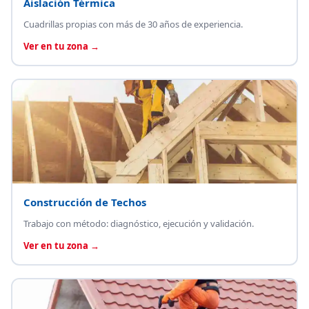
Aislación Térmica
Cuadrillas propias con más de 30 años de experiencia.
Ver en tu zona →
Construcción de Techos
Trabajo con método: diagnóstico, ejecución y validación.
Ver en tu zona →