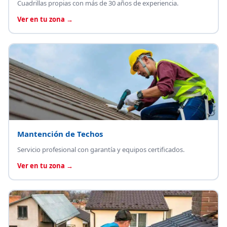
Cuadrillas propias con más de 30 años de experiencia.
Ver en tu zona →
Mantención de Techos
Servicio profesional con garantía y equipos certificados.
Ver en tu zona →