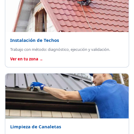
Instalación de Techos
Trabajo con método: diagnóstico, ejecución y validación.
Ver en tu zona →
Limpieza de Canaletas