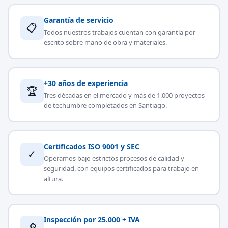
Garantía de servicio
📋
Todos nuestros trabajos cuentan con garantía por
escrito sobre mano de obra y materiales.
+30 años de experiencia
🏆
Tres décadas en el mercado y más de 1.000 proyectos
de techumbre completados en Santiago.
Certificados ISO 9001 y SEC
✓
Operamos bajo estrictos procesos de calidad y
seguridad, con equipos certificados para trabajo en
altura.
Inspección por 25.000 + IVA
🔎