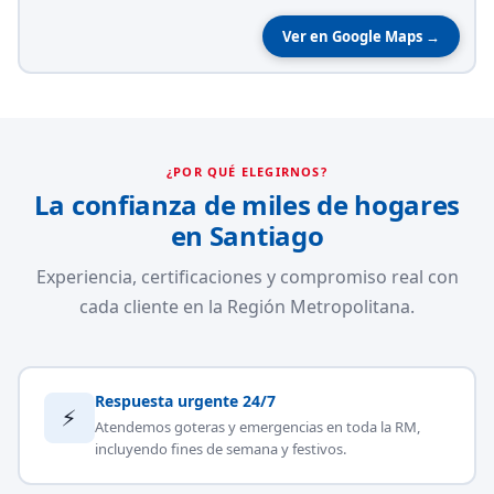
Ver en Google Maps →
¿POR QUÉ ELEGIRNOS?
La confianza de miles de hogares
en Santiago
Experiencia, certificaciones y compromiso real con
cada cliente en la Región Metropolitana.
Respuesta urgente 24/7
⚡
Atendemos goteras y emergencias en toda la RM,
incluyendo fines de semana y festivos.