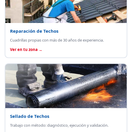
Reparación de Techos
Cuadrillas propias con más de 30 años de experiencia.
Ver en tu zona →
Sellado de Techos
Trabajo con método: diagnóstico, ejecución y validación.