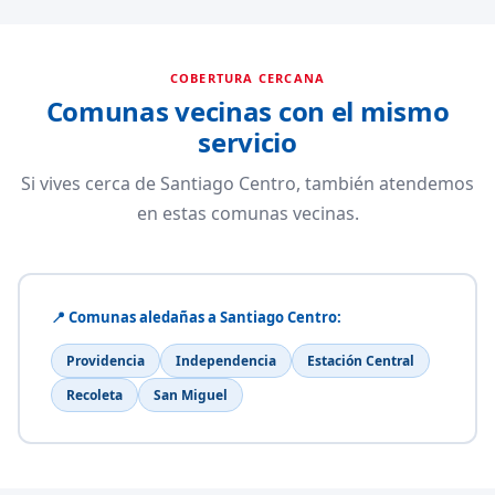
COBERTURA CERCANA
Comunas vecinas con el mismo
servicio
Si vives cerca de Santiago Centro, también atendemos
en estas comunas vecinas.
📍 Comunas aledañas a Santiago Centro:
Providencia
Independencia
Estación Central
Recoleta
San Miguel