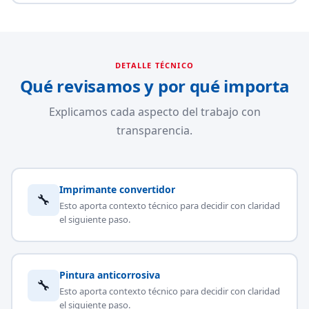
DETALLE TÉCNICO
Qué revisamos y por qué importa
Explicamos cada aspecto del trabajo con
transparencia.
Imprimante convertidor
🔧
Esto aporta contexto técnico para decidir con claridad
el siguiente paso.
Pintura anticorrosiva
🔧
Esto aporta contexto técnico para decidir con claridad
el siguiente paso.