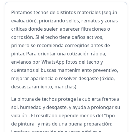
Pintamos techos de distintos materiales (según
evaluación), priorizando sellos, remates y zonas
críticas donde suelen aparecer filtraciones o
corrosión. Si el techo tiene daños activos,
primero se recomienda corregirlos antes de
pintar. Para orientar una cotización rápida,
envíanos por WhatsApp fotos del techo y
cuéntanos si buscas mantenimiento preventivo,
mejorar apariencia o resolver desgaste (óxido,
descascaramiento, manchas).
La pintura de techos protege la cubierta frente a
sol, humedad y desgaste, y ayuda a prolongar su
vida útil. El resultado depende menos del "tipo
de pintura" y más de una buena preparación:
limpieza, reparación de puntos débiles e