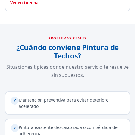
Ver en tu zona →
PROBLEMAS REALES
¿Cuándo conviene Pintura de
Techos?
Situaciones típicas donde nuestro servicio te resuelve
sin supuestos.
Mantención preventiva para evitar deterioro
✓
acelerado.
Pintura existente descascarada o con pérdida de
✓
adherencia.