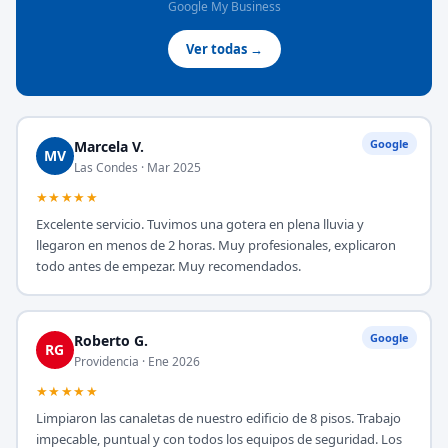
Google My Business
Ver todas →
Google
Marcela V.
MV
Las Condes · Mar 2025
★★★★★
Excelente servicio. Tuvimos una gotera en plena lluvia y
llegaron en menos de 2 horas. Muy profesionales, explicaron
todo antes de empezar. Muy recomendados.
Google
Roberto G.
RG
Providencia · Ene 2026
★★★★★
Limpiaron las canaletas de nuestro edificio de 8 pisos. Trabajo
impecable, puntual y con todos los equipos de seguridad. Los