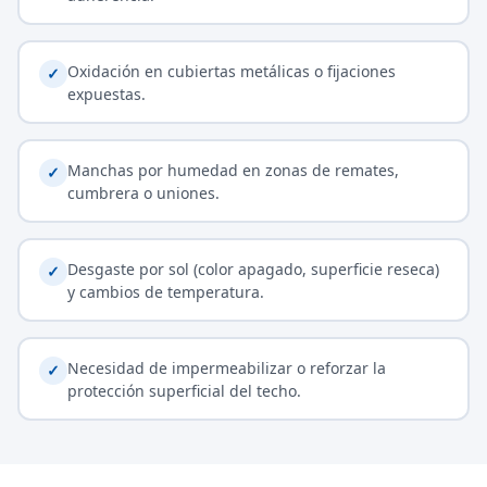
Oxidación en cubiertas metálicas o fijaciones
✓
expuestas.
Manchas por humedad en zonas de remates,
✓
cumbrera o uniones.
Desgaste por sol (color apagado, superficie reseca)
✓
y cambios de temperatura.
Necesidad de impermeabilizar o reforzar la
✓
protección superficial del techo.