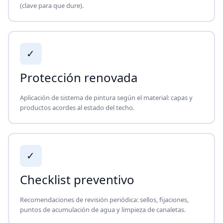
(clave para que dure).
✓
Protección renovada
Aplicación de sistema de pintura según el material: capas y
productos acordes al estado del techo.
✓
Checklist preventivo
Recomendaciones de revisión periódica: sellos, fijaciones,
puntos de acumulación de agua y limpieza de canaletas.