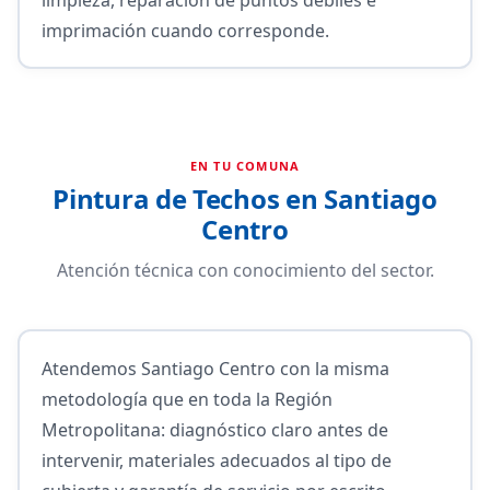
imprimación cuando corresponde.
EN TU COMUNA
Pintura de Techos en Santiago
Centro
Atención técnica con conocimiento del sector.
Atendemos Santiago Centro con la misma
metodología que en toda la Región
Metropolitana: diagnóstico claro antes de
intervenir, materiales adecuados al tipo de