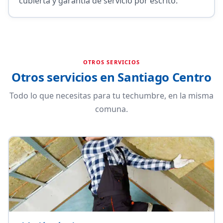
cubierta y garantía de servicio por escrito.
OTROS SERVICIOS
Otros servicios en Santiago Centro
Todo lo que necesitas para tu techumbre, en la misma
comuna.