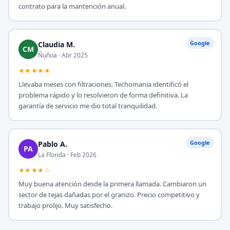
contrato para la mantención anual.
Google
Claudia M.
CM
Ñuñoa · Abr 2025
★★★★★
Llevaba meses con filtraciones. Techomania identificó el
problema rápido y lo resolvieron de forma definitiva. La
garantía de servicio me dio total tranquilidad.
Google
Pablo A.
PA
La Florida · Feb 2026
★★★★☆
Muy buena atención desde la primera llamada. Cambiaron un
sector de tejas dañadas por el granizo. Precio competitivo y
trabajo prolijo. Muy satisfecho.