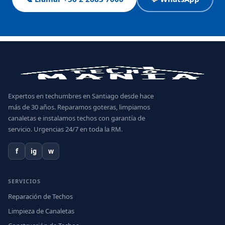
Expertos en techumbres en Santiago desde hace
más de 30 años. Reparamos goteras, limpiamos
canaletas e instalamos techos con garantía de
servicio. Urgencias 24/7 en toda la RM.
f
ig
w
SERVICIOS
Reparación de Techos
Limpieza de Canaletas