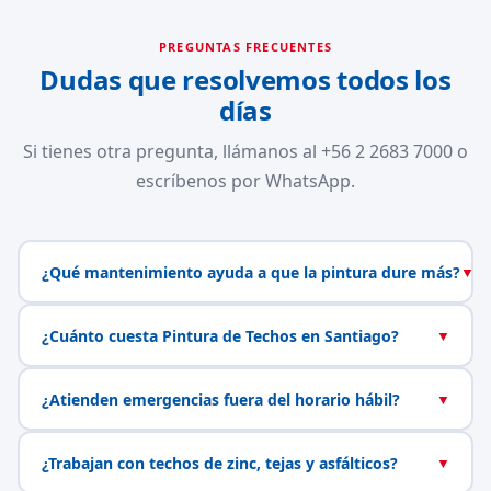
PREGUNTAS FRECUENTES
Dudas que resolvemos todos los
días
Si tienes otra pregunta, llámanos al +56 2 2683 7000 o
escríbenos por WhatsApp.
¿Qué mantenimiento ayuda a que la pintura dure más?
▼
¿Cuánto cuesta Pintura de Techos en Santiago?
▼
¿Atienden emergencias fuera del horario hábil?
▼
¿Trabajan con techos de zinc, tejas y asfálticos?
▼