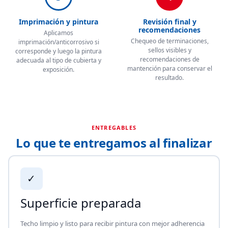
Imprimación y pintura
Revisión final y
recomendaciones
Aplicamos
Chequeo de terminaciones,
imprimación/anticorrosivo si
sellos visibles y
corresponde y luego la pintura
recomendaciones de
adecuada al tipo de cubierta y
mantención para conservar el
exposición.
resultado.
ENTREGABLES
Lo que te entregamos al finalizar
✓
Superficie preparada
Techo limpio y listo para recibir pintura con mejor adherencia