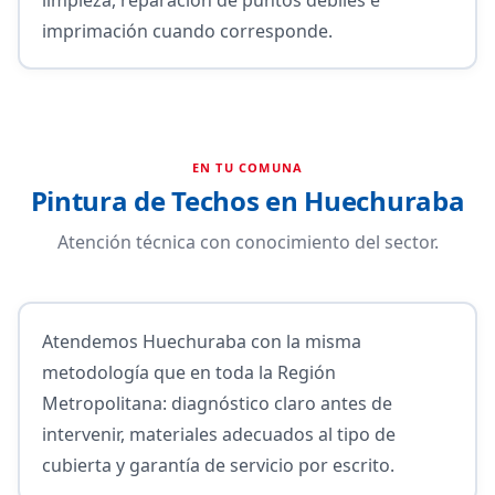
imprimación cuando corresponde.
EN TU COMUNA
Pintura de Techos en Huechuraba
Atención técnica con conocimiento del sector.
Atendemos Huechuraba con la misma
metodología que en toda la Región
Metropolitana: diagnóstico claro antes de
intervenir, materiales adecuados al tipo de
cubierta y garantía de servicio por escrito.