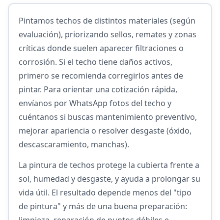
Pintamos techos de distintos materiales (según
evaluación), priorizando sellos, remates y zonas
críticas donde suelen aparecer filtraciones o
corrosión. Si el techo tiene daños activos,
primero se recomienda corregirlos antes de
pintar. Para orientar una cotización rápida,
envíanos por WhatsApp fotos del techo y
cuéntanos si buscas mantenimiento preventivo,
mejorar apariencia o resolver desgaste (óxido,
descascaramiento, manchas).
La pintura de techos protege la cubierta frente a
sol, humedad y desgaste, y ayuda a prolongar su
vida útil. El resultado depende menos del "tipo
de pintura" y más de una buena preparación:
limpieza, reparación de puntos débiles e