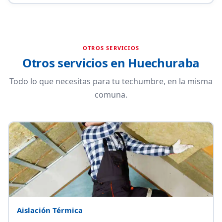
OTROS SERVICIOS
Otros servicios en Huechuraba
Todo lo que necesitas para tu techumbre, en la misma
comuna.
Aislación Térmica