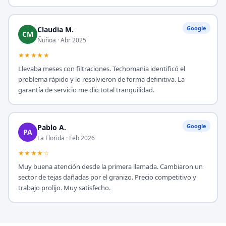
Google
Claudia M.
CM
Ñuñoa · Abr 2025
★★★★★
Llevaba meses con filtraciones. Techomania identificó el
problema rápido y lo resolvieron de forma definitiva. La
garantía de servicio me dio total tranquilidad.
Google
Pablo A.
PA
La Florida · Feb 2026
★★★★☆
Muy buena atención desde la primera llamada. Cambiaron un
sector de tejas dañadas por el granizo. Precio competitivo y
trabajo prolijo. Muy satisfecho.