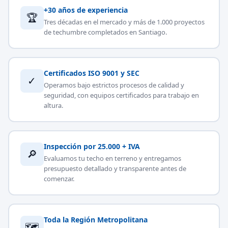
+30 años de experiencia
🏆
Tres décadas en el mercado y más de 1.000 proyectos
de techumbre completados en Santiago.
Certificados ISO 9001 y SEC
✓
Operamos bajo estrictos procesos de calidad y
seguridad, con equipos certificados para trabajo en
altura.
Inspección por 25.000 + IVA
🔎
Evaluamos tu techo en terreno y entregamos
presupuesto detallado y transparente antes de
comenzar.
Toda la Región Metropolitana
🗺