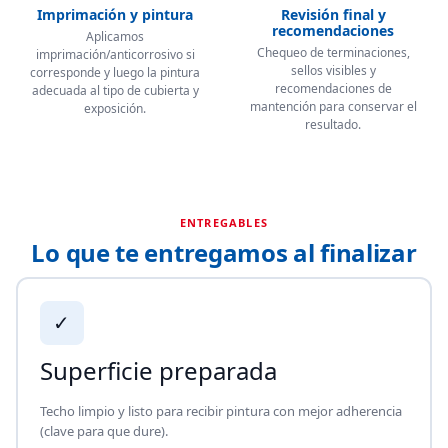
Imprimación y pintura
Revisión final y
recomendaciones
Aplicamos
Chequeo de terminaciones,
imprimación/anticorrosivo si
sellos visibles y
corresponde y luego la pintura
recomendaciones de
adecuada al tipo de cubierta y
mantención para conservar el
exposición.
resultado.
ENTREGABLES
Lo que te entregamos al finalizar
✓
Superficie preparada
Techo limpio y listo para recibir pintura con mejor adherencia
(clave para que dure).