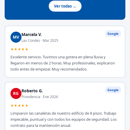
Ver todas →
Google
Marcela V.
MV
Las Condes · Mar 2025
★★★★★
Excelente servicio. Tuvimos una gotera en plena lluvia y
llegaron en menos de 2 horas. Muy profesionales, explicaron
todo antes de empezar. Muy recomendados.
Google
Roberto G.
RG
Providencia · Ene 2026
★★★★★
Limpiaron las canaletas de nuestro edificio de 8 pisos. Trabajo
impecable, puntual y con todos los equipos de seguridad. Los
contrato para la mantención anual.