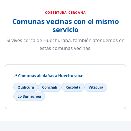
COBERTURA CERCANA
Comunas vecinas con el mismo
servicio
Si vives cerca de Huechuraba, también atendemos en
estas comunas vecinas.
📍 Comunas aledañas a Huechuraba:
Quilicura
Conchalí
Recoleta
Vitacura
Lo Barnechea