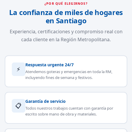
¿POR QUÉ ELEGIRNOS?
La confianza de miles de hogares
en Santiago
Experiencia, certificaciones y compromiso real con
cada cliente en la Región Metropolitana.
Respuesta urgente 24/7
⚡
Atendemos goteras y emergencias en toda la RM,
incluyendo fines de semana y festivos.
Garantía de servicio
📋
Todos nuestros trabajos cuentan con garantía por
escrito sobre mano de obra y materiales.