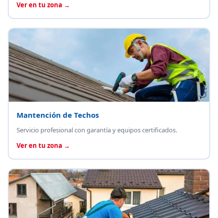
Ver en tu zona →
Mantención de Techos
Servicio profesional con garantía y equipos certificados.
Ver en tu zona →