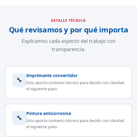
DETALLE TÉCNICO
Qué revisamos y por qué importa
Explicamos cada aspecto del trabajo con
transparencia.
Imprimante convertidor
🔧
Esto aporta contexto técnico para decidir con claridad
el siguiente paso.
Pintura anticorrosiva
🔧
Esto aporta contexto técnico para decidir con claridad
el siguiente paso.