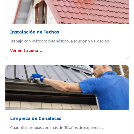
Instalación de Techos
Trabajo con método: diagnóstico, ejecución y validación.
Ver en tu zona →
Limpieza de Canaletas
Cuadrillas propias con más de 30 años de experiencia.