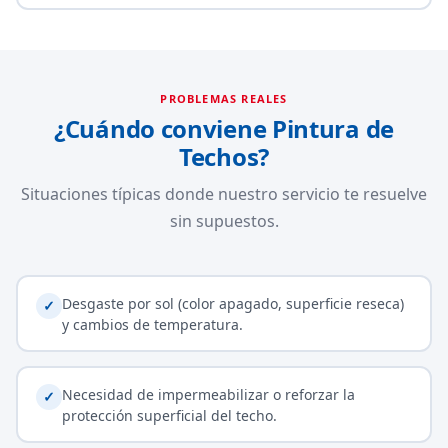
PROBLEMAS REALES
¿Cuándo conviene Pintura de
Techos?
Situaciones típicas donde nuestro servicio te resuelve
sin supuestos.
Desgaste por sol (color apagado, superficie reseca)
✓
y cambios de temperatura.
Necesidad de impermeabilizar o reforzar la
✓
protección superficial del techo.