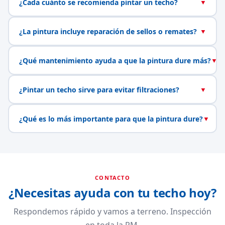
¿Cada cuánto se recomienda pintar un techo?
▼
¿La pintura incluye reparación de sellos o remates?
▼
¿Qué mantenimiento ayuda a que la pintura dure más?
▼
¿Pintar un techo sirve para evitar filtraciones?
▼
¿Qué es lo más importante para que la pintura dure?
▼
CONTACTO
¿Necesitas ayuda con tu techo hoy?
Respondemos rápido y vamos a terreno. Inspección