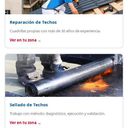
Reparación de Techos
Cuadrillas propias con más de 30 años de experiencia.
Ver en tu zona →
Sellado de Techos
Trabajo con método: diagnóstico, ejecución y validación.
Ver en tu zona →