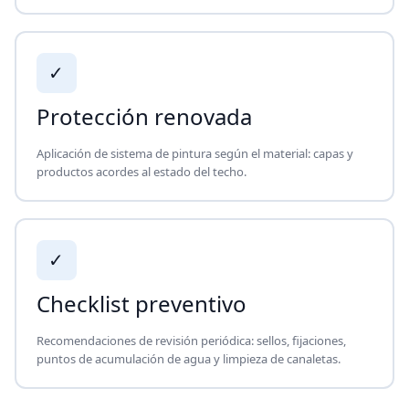
✓
Protección renovada
Aplicación de sistema de pintura según el material: capas y
productos acordes al estado del techo.
✓
Checklist preventivo
Recomendaciones de revisión periódica: sellos, fijaciones,
puntos de acumulación de agua y limpieza de canaletas.