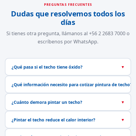
PREGUNTAS FRECUENTES
Dudas que resolvemos todos los
días
Si tienes otra pregunta, llámanos al +56 2 2683 7000 o
escríbenos por WhatsApp.
¿Qué pasa si el techo tiene óxido?
▼
¿Qué información necesito para cotizar pintura de techo?
▼
¿Cuánto demora pintar un techo?
▼
¿Pintar el techo reduce el calor interior?
▼