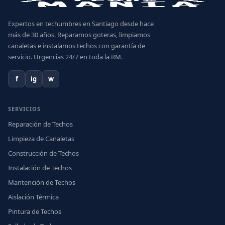
Expertos en techumbres en Santiago desde hace
más de 30 años. Reparamos goteras, limpiamos
canaletas e instalamos techos con garantía de
servicio. Urgencias 24/7 en toda la RM.
f
ig
w
SERVICIOS
Reparación de Techos
Limpieza de Canaletas
Construcción de Techos
Instalación de Techos
Mantención de Techos
Aislación Térmica
Pintura de Techos