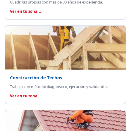
Cuadrillas propias con más de 30 años de experiencia.
Ver en tu zona →
Construcción de Techos
Trabajo con método: diagnóstico, ejecución y validación.
Ver en tu zona →