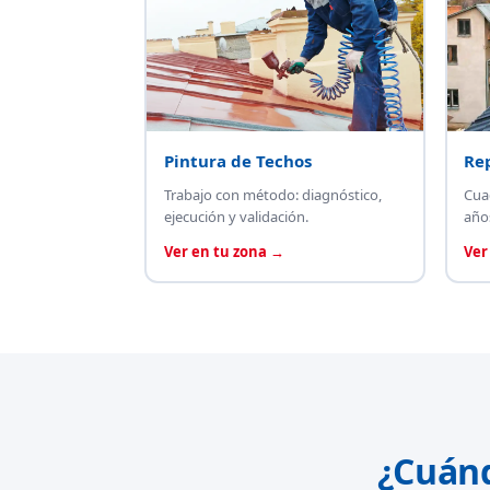
Pintura de Techos
Re
Trabajo con método: diagnóstico,
Cua
ejecución y validación.
año
Ver en tu zona →
Ver
¿Cuán