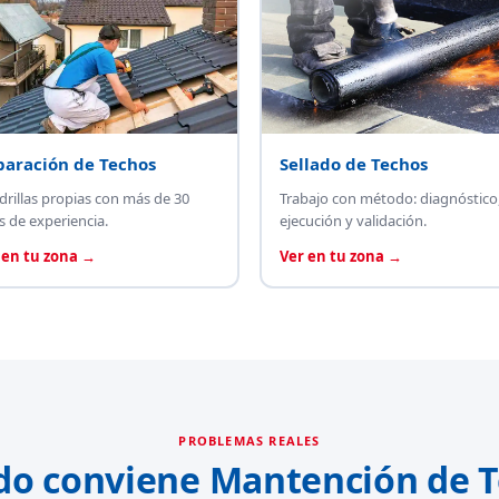
paración de Techos
Sellado de Techos
drillas propias con más de 30
Trabajo con método: diagnóstico
s de experiencia.
ejecución y validación.
 en tu zona →
Ver en tu zona →
PROBLEMAS REALES
do conviene Mantención de T