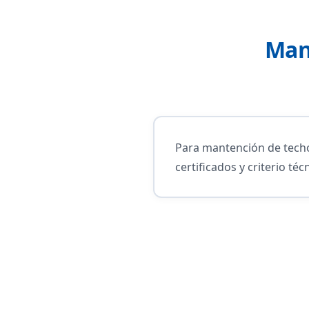
Man
Para mantención de tech
certificados y criterio t