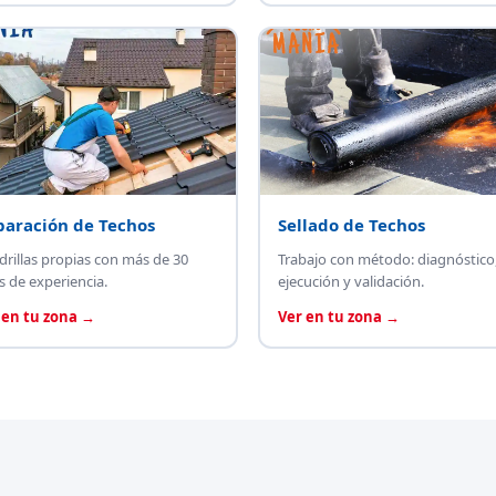
paración de Techos
Sellado de Techos
drillas propias con más de 30
Trabajo con método: diagnóstico
s de experiencia.
ejecución y validación.
 en tu zona →
Ver en tu zona →