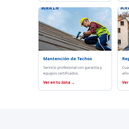
Mantención de Techos
Re
Servicio profesional con garantía y
Cua
equipos certificados.
año
Ver en tu zona →
Ver