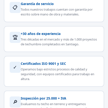
Garantía de servicio
📋
Todos nuestros trabajos cuentan con garantía por
escrito sobre mano de obra y materiales.
+30 años de experiencia
🏆
Tres décadas en el mercado y más de 1.000 proyectos
de techumbre completados en Santiago.
Certificados ISO 9001 y SEC
✓
Operamos bajo estrictos procesos de calidad y
seguridad, con equipos certificados para trabajo en
altura.
Inspección por 25.000 + IVA
🔎
Evaluamos tu techo en terreno y entregamos