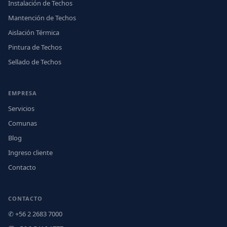
Instalación de Techos
Mantención de Techos
Aislación Térmica
Pintura de Techos
Sellado de Techos
EMPRESA
Servicios
Comunas
Blog
Ingreso cliente
Contacto
CONTACTO
✆ +56 2 2683 7000