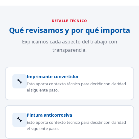
DETALLE TÉCNICO
Qué revisamos y por qué importa
Explicamos cada aspecto del trabajo con
transparencia.
Imprimante convertidor
🔧
Esto aporta contexto técnico para decidir con claridad
el siguiente paso.
Pintura anticorrosiva
🔧
Esto aporta contexto técnico para decidir con claridad
el siguiente paso.