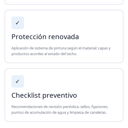
✓
Protección renovada
Aplicación de sistema de pintura según el material: capas y
productos acordes al estado del techo.
✓
Checklist preventivo
Recomendaciones de revisión periódica: sellos, fijaciones,
puntos de acumulación de agua y limpieza de canaletas.