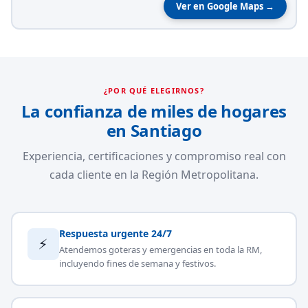
Ver en Google Maps →
¿POR QUÉ ELEGIRNOS?
La confianza de miles de hogares
en Santiago
Experiencia, certificaciones y compromiso real con
cada cliente en la Región Metropolitana.
Respuesta urgente 24/7
⚡
Atendemos goteras y emergencias en toda la RM,
incluyendo fines de semana y festivos.