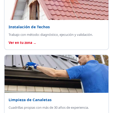
Instalación de Techos
Trabajo con método: diagnóstico, ejecución y validación.
Ver en tu zona →
Limpieza de Canaletas
Cuadrillas propias con más de 30 años de experiencia.