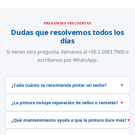
PREGUNTAS FRECUENTES
Dudas que resolvemos todos los
días
Si tienes otra pregunta, llámanos al +56 2 2683 7000 o
escríbenos por WhatsApp.
¿Cada cuánto se recomienda pintar un techo?
▼
¿La pintura incluye reparación de sellos o remates?
▼
¿Qué mantenimiento ayuda a que la pintura dure más?
▼