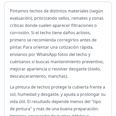
Pintamos techos de distintos materiales (según
evaluación), priorizando sellos, remates y zonas
críticas donde suelen aparecer filtraciones o
corrosión. Si el techo tiene daños activos,
primero se recomienda corregirlos antes de
pintar. Para orientar una cotización rápida,
envíanos por WhatsApp fotos del techo y
cuéntanos si buscas mantenimiento preventivo,
mejorar apariencia o resolver desgaste (óxido,
descascaramiento, manchas).
La pintura de techos protege la cubierta frente a
sol, humedad y desgaste, y ayuda a prolongar su
vida útil. El resultado depende menos del "tipo
de pintura" y más de una buena preparación:
limpieza, reparación de puntos débiles e