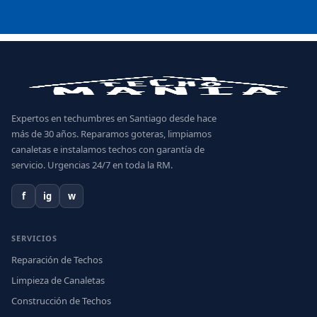
Expertos en techumbres en Santiago desde hace
más de 30 años. Reparamos goteras, limpiamos
canaletas e instalamos techos con garantía de
servicio. Urgencias 24/7 en toda la RM.
f
ig
w
SERVICIOS
Reparación de Techos
Limpieza de Canaletas
Construcción de Techos