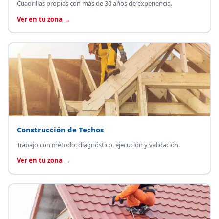
Cuadrillas propias con más de 30 años de experiencia.
Ver en tu zona →
Construcción de Techos
Trabajo con método: diagnóstico, ejecución y validación.
Ver en tu zona →