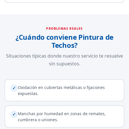
PROBLEMAS REALES
¿Cuándo conviene Pintura de
Techos?
Situaciones típicas donde nuestro servicio te resuelve
sin supuestos.
Oxidación en cubiertas metálicas o fijaciones
✓
expuestas.
Manchas por humedad en zonas de remates,
✓
cumbrera o uniones.