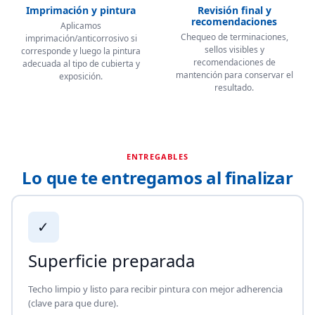
Imprimación y pintura
Revisión final y
recomendaciones
Aplicamos
Chequeo de terminaciones,
imprimación/anticorrosivo si
sellos visibles y
corresponde y luego la pintura
recomendaciones de
adecuada al tipo de cubierta y
mantención para conservar el
exposición.
resultado.
ENTREGABLES
Lo que te entregamos al finalizar
✓
Superficie preparada
Techo limpio y listo para recibir pintura con mejor adherencia
(clave para que dure).