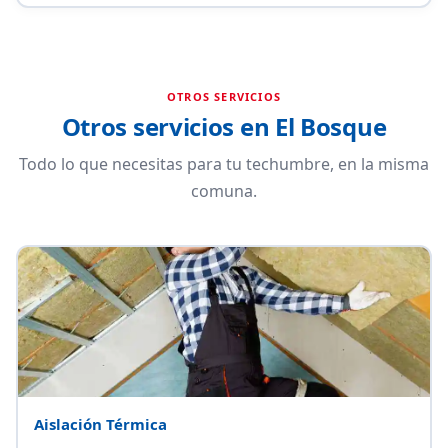
OTROS SERVICIOS
Otros servicios en El Bosque
Todo lo que necesitas para tu techumbre, en la misma
comuna.
Aislación Térmica