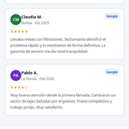
Google
Claudia M.
CM
Ñuñoa · Abr 2025
★★★★★
Llevaba meses con filtraciones. Techomania identificó el
problema rápido y lo resolvieron de forma definitiva. La
garantía de servicio me dio total tranquilidad.
Google
Pablo A.
PA
La Florida · Feb 2026
★★★★☆
Muy buena atención desde la primera llamada. Cambiaron un
sector de tejas dañadas por el granizo. Precio competitivo y
trabajo prolijo. Muy satisfecho.