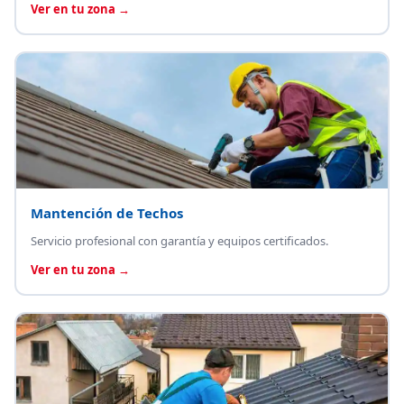
Ver en tu zona →
Mantención de Techos
Servicio profesional con garantía y equipos certificados.
Ver en tu zona →