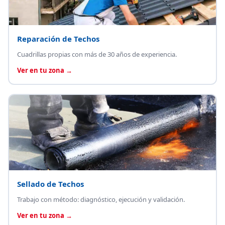
Reparación de Techos
Cuadrillas propias con más de 30 años de experiencia.
Ver en tu zona →
Sellado de Techos
Trabajo con método: diagnóstico, ejecución y validación.
Ver en tu zona →