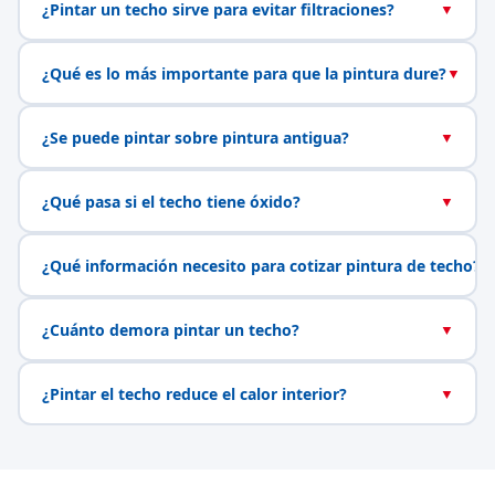
¿Pintar un techo sirve para evitar filtraciones?
▼
¿Qué es lo más importante para que la pintura dure?
▼
¿Se puede pintar sobre pintura antigua?
▼
¿Qué pasa si el techo tiene óxido?
▼
¿Qué información necesito para cotizar pintura de techo?
▼
¿Cuánto demora pintar un techo?
▼
¿Pintar el techo reduce el calor interior?
▼