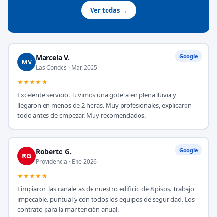
Ver todas →
Google
Marcela V.
MV
Las Condes · Mar 2025
★★★★★
Excelente servicio. Tuvimos una gotera en plena lluvia y
llegaron en menos de 2 horas. Muy profesionales, explicaron
todo antes de empezar. Muy recomendados.
Google
Roberto G.
RG
Providencia · Ene 2026
★★★★★
Limpiaron las canaletas de nuestro edificio de 8 pisos. Trabajo
impecable, puntual y con todos los equipos de seguridad. Los
contrato para la mantención anual.