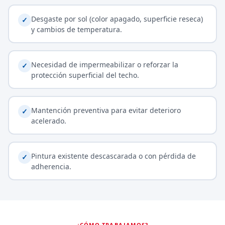
Desgaste por sol (color apagado, superficie reseca)
✓
y cambios de temperatura.
Necesidad de impermeabilizar o reforzar la
✓
protección superficial del techo.
Mantención preventiva para evitar deterioro
✓
acelerado.
Pintura existente descascarada o con pérdida de
✓
adherencia.
¿CÓMO TRABAJAMOS?