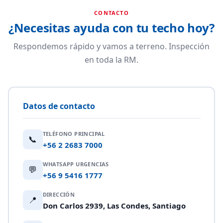
CONTACTO
¿Necesitas ayuda con tu techo hoy?
Respondemos rápido y vamos a terreno. Inspección
en toda la RM.
Datos de contacto
TELÉFONO PRINCIPAL
📞
+56 2 2683 7000
WHATSAPP URGENCIAS
💬
+56 9 5416 1777
DIRECCIÓN
📍
Don Carlos 2939, Las Condes, Santiago