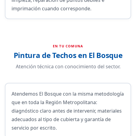
imprimación cuando corresponde.
EN TU COMUNA
Pintura de Techos en El Bosque
Atención técnica con conocimiento del sector.
Atendemos El Bosque con la misma metodología
que en toda la Región Metropolitana:
diagnóstico claro antes de intervenir, materiales
adecuados al tipo de cubierta y garantía de
servicio por escrito.