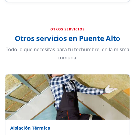
OTROS SERVICIOS
Otros servicios en Puente Alto
Todo lo que necesitas para tu techumbre, en la misma
comuna.
Aislación Térmica