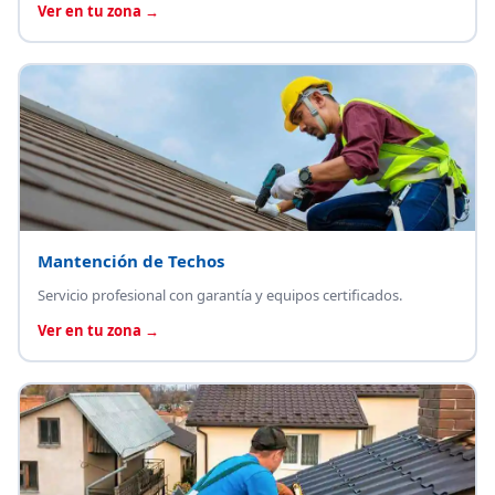
Ver en tu zona →
Mantención de Techos
Servicio profesional con garantía y equipos certificados.
Ver en tu zona →