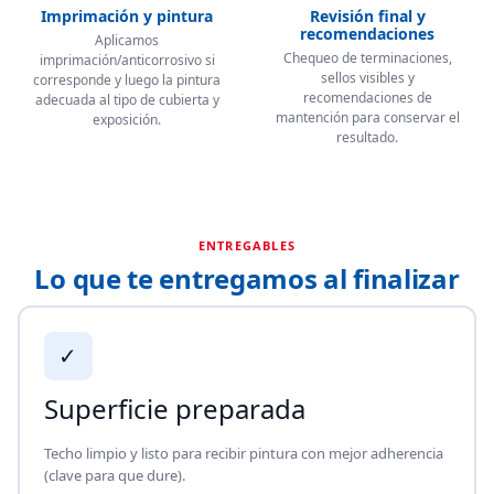
Imprimación y pintura
Revisión final y
recomendaciones
Aplicamos
Chequeo de terminaciones,
imprimación/anticorrosivo si
sellos visibles y
corresponde y luego la pintura
recomendaciones de
adecuada al tipo de cubierta y
mantención para conservar el
exposición.
resultado.
ENTREGABLES
Lo que te entregamos al finalizar
✓
Superficie preparada
Techo limpio y listo para recibir pintura con mejor adherencia
(clave para que dure).