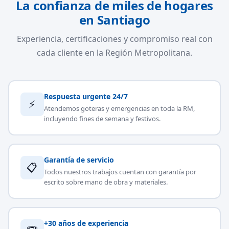
La confianza de miles de hogares
en Santiago
Experiencia, certificaciones y compromiso real con
cada cliente en la Región Metropolitana.
Respuesta urgente 24/7
⚡
Atendemos goteras y emergencias en toda la RM,
incluyendo fines de semana y festivos.
Garantía de servicio
📋
Todos nuestros trabajos cuentan con garantía por
escrito sobre mano de obra y materiales.
+30 años de experiencia