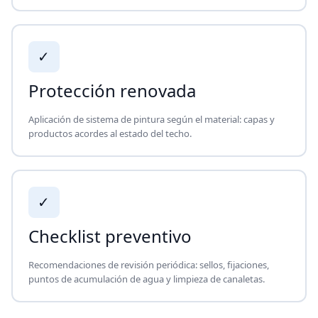
✓
Protección renovada
Aplicación de sistema de pintura según el material: capas y
productos acordes al estado del techo.
✓
Checklist preventivo
Recomendaciones de revisión periódica: sellos, fijaciones,
puntos de acumulación de agua y limpieza de canaletas.