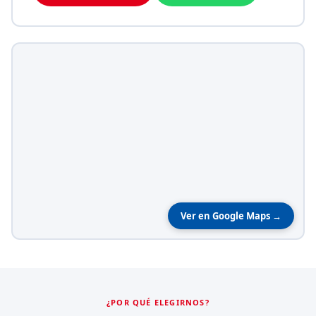
Ver en Google Maps →
¿POR QUÉ ELEGIRNOS?