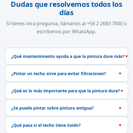
Dudas que resolvemos todos los
días
Si tienes otra pregunta, llámanos al +56 2 2683 7000 o
escríbenos por WhatsApp.
¿Qué mantenimiento ayuda a que la pintura dure más?
▼
¿Pintar un techo sirve para evitar filtraciones?
▼
¿Qué es lo más importante para que la pintura dure?
▼
¿Se puede pintar sobre pintura antigua?
▼
¿Qué pasa si el techo tiene óxido?
▼