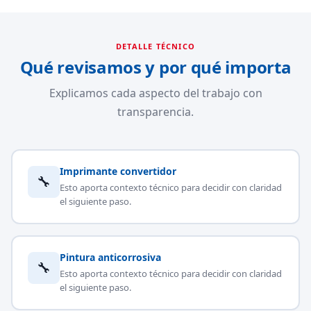
DETALLE TÉCNICO
Qué revisamos y por qué importa
Explicamos cada aspecto del trabajo con
transparencia.
Imprimante convertidor
🔧
Esto aporta contexto técnico para decidir con claridad
el siguiente paso.
Pintura anticorrosiva
🔧
Esto aporta contexto técnico para decidir con claridad
el siguiente paso.