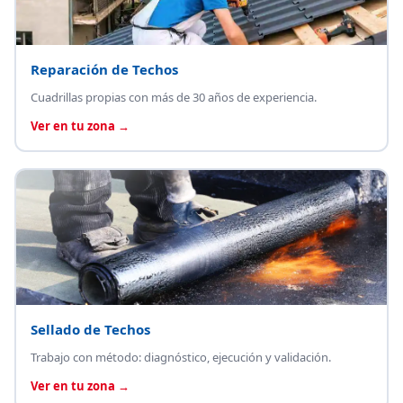
Reparación de Techos
Cuadrillas propias con más de 30 años de experiencia.
Ver en tu zona →
Sellado de Techos
Trabajo con método: diagnóstico, ejecución y validación.
Ver en tu zona →