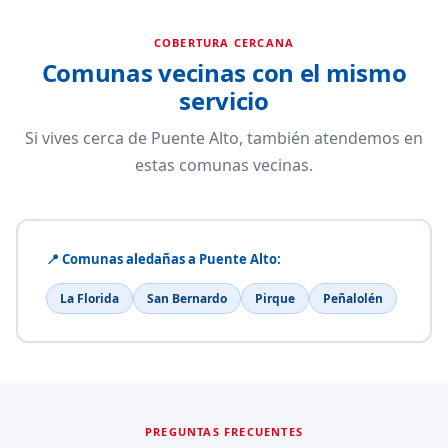
COBERTURA CERCANA
Comunas vecinas con el mismo
servicio
Si vives cerca de Puente Alto, también atendemos en
estas comunas vecinas.
📍 Comunas aledañas a Puente Alto:
La Florida
San Bernardo
Pirque
Peñalolén
PREGUNTAS FRECUENTES