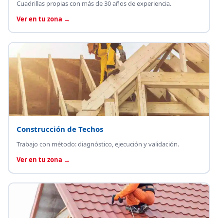
Cuadrillas propias con más de 30 años de experiencia.
Ver en tu zona →
Construcción de Techos
Trabajo con método: diagnóstico, ejecución y validación.
Ver en tu zona →