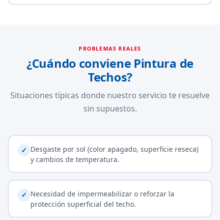
PROBLEMAS REALES
¿Cuándo conviene Pintura de
Techos?
Situaciones típicas donde nuestro servicio te resuelve
sin supuestos.
Desgaste por sol (color apagado, superficie reseca)
✓
y cambios de temperatura.
Necesidad de impermeabilizar o reforzar la
✓
protección superficial del techo.