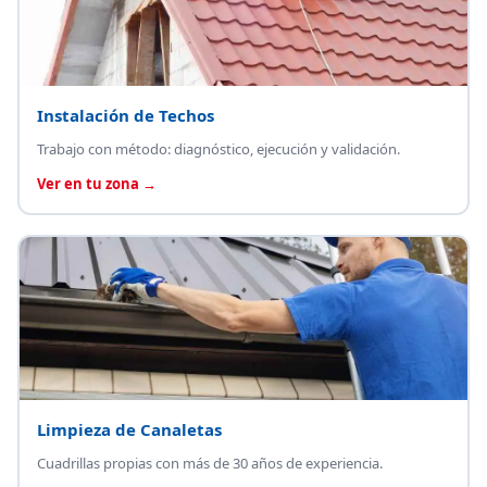
Instalación de Techos
Trabajo con método: diagnóstico, ejecución y validación.
Ver en tu zona →
Limpieza de Canaletas
Cuadrillas propias con más de 30 años de experiencia.