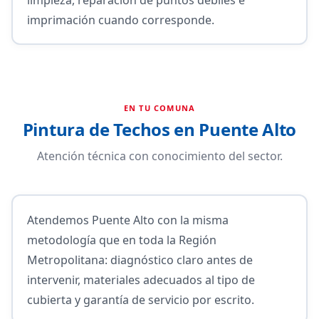
imprimación cuando corresponde.
EN TU COMUNA
Pintura de Techos en Puente Alto
Atención técnica con conocimiento del sector.
Atendemos Puente Alto con la misma
metodología que en toda la Región
Metropolitana: diagnóstico claro antes de
intervenir, materiales adecuados al tipo de
cubierta y garantía de servicio por escrito.