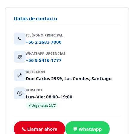
Datos de contacto
TELÉFONO PRINCIPAL
📞
+56 2 2683 7000
WHATSAPP URGENCIAS
💬
+56 9 5416 1777
DIRECCIÓN
📍
Don Carlos 2939, Las Condes, Santiago
HORARIO
🕐
Lun–Vie: 08:00–19:00
⚡ Urgencias 24/7
📞 Llamar ahora
💬 WhatsApp