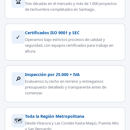
🏆
Tres décadas en el mercado y más de 1.000 proyectos
de techumbre completados en Santiago.
Certificados ISO 9001 y SEC
✓
Operamos bajo estrictos procesos de calidad y
seguridad, con equipos certificados para trabajo en
altura.
Inspección por 25.000 + IVA
🔎
Evaluamos tu techo en terreno y entregamos
presupuesto detallado y transparente antes de
comenzar.
Toda la Región Metropolitana
🗺
Desde Vitacura y Las Condes hasta Maipú, Puente Alto
y San Bernardo.