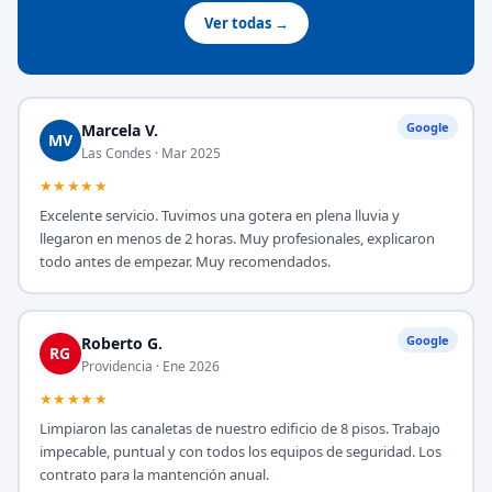
Ver todas →
Google
Marcela V.
MV
Las Condes · Mar 2025
★★★★★
Excelente servicio. Tuvimos una gotera en plena lluvia y
llegaron en menos de 2 horas. Muy profesionales, explicaron
todo antes de empezar. Muy recomendados.
Google
Roberto G.
RG
Providencia · Ene 2026
★★★★★
Limpiaron las canaletas de nuestro edificio de 8 pisos. Trabajo
impecable, puntual y con todos los equipos de seguridad. Los
contrato para la mantención anual.