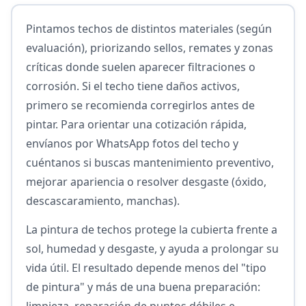
Pintamos techos de distintos materiales (según
evaluación), priorizando sellos, remates y zonas
críticas donde suelen aparecer filtraciones o
corrosión. Si el techo tiene daños activos,
primero se recomienda corregirlos antes de
pintar. Para orientar una cotización rápida,
envíanos por WhatsApp fotos del techo y
cuéntanos si buscas mantenimiento preventivo,
mejorar apariencia o resolver desgaste (óxido,
descascaramiento, manchas).
La pintura de techos protege la cubierta frente a
sol, humedad y desgaste, y ayuda a prolongar su
vida útil. El resultado depende menos del "tipo
de pintura" y más de una buena preparación:
limpieza, reparación de puntos débiles e