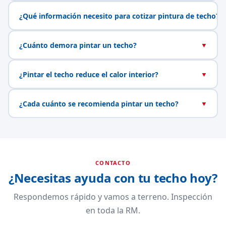
¿Qué información necesito para cotizar pintura de techo?
▼
¿Cuánto demora pintar un techo?
▼
¿Pintar el techo reduce el calor interior?
▼
¿Cada cuánto se recomienda pintar un techo?
▼
CONTACTO
¿Necesitas ayuda con tu techo hoy?
Respondemos rápido y vamos a terreno. Inspección
en toda la RM.