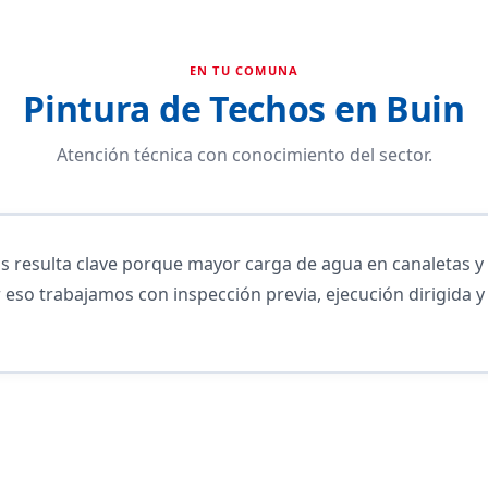
EN TU COMUNA
Pintura de Techos en Buin
Atención técnica con conocimiento del sector.
os resulta clave porque mayor carga de agua en canaletas 
 eso trabajamos con inspección previa, ejecución dirigida y 