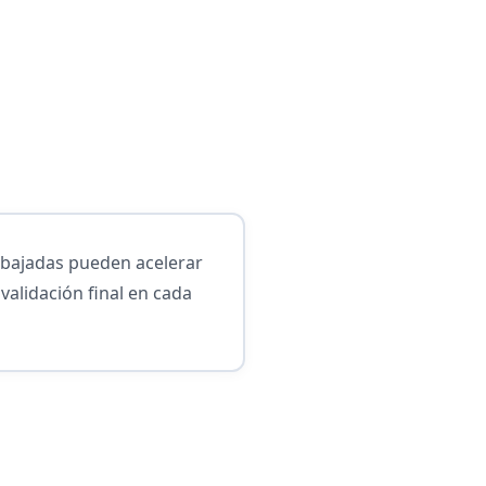
y bajadas pueden acelerar
validación final en cada