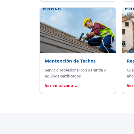
Mantención de Techos
Re
Servicio profesional con garantía y
Cua
equipos certificados.
año
Ver en tu zona →
Ver