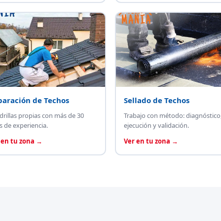
paración de Techos
Sellado de Techos
drillas propias con más de 30
Trabajo con método: diagnóstico
s de experiencia.
ejecución y validación.
 en tu zona →
Ver en tu zona →