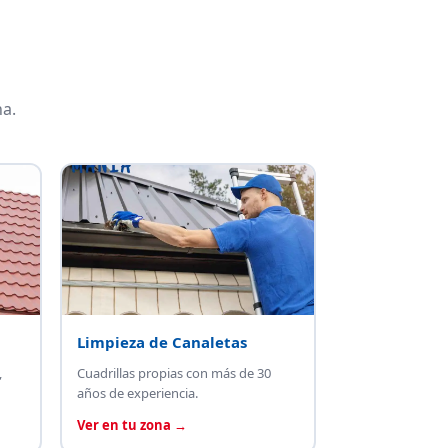
a.
Limpieza de Canaletas
,
Cuadrillas propias con más de 30
años de experiencia.
Ver en tu zona →