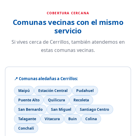
COBERTURA CERCANA
Comunas vecinas con el mismo
servicio
Si vives cerca de Cerrillos, también atendemos en
estas comunas vecinas.
📍 Comunas aledañas a Cerrillos:
Maipú
Estación Central
Pudahuel
Puente Alto
Quilicura
Recoleta
San Bernardo
San Miguel
Santiago Centro
Talagante
Vitacura
Buin
Colina
Conchalí