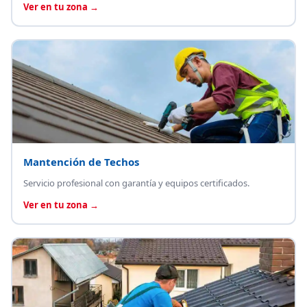
Ver en tu zona →
Mantención de Techos
Servicio profesional con garantía y equipos certificados.
Ver en tu zona →