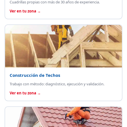
Cuadrillas propias con más de 30 años de experiencia.
Ver en tu zona →
Construcción de Techos
Trabajo con método: diagnóstico, ejecución y validación.
Ver en tu zona →