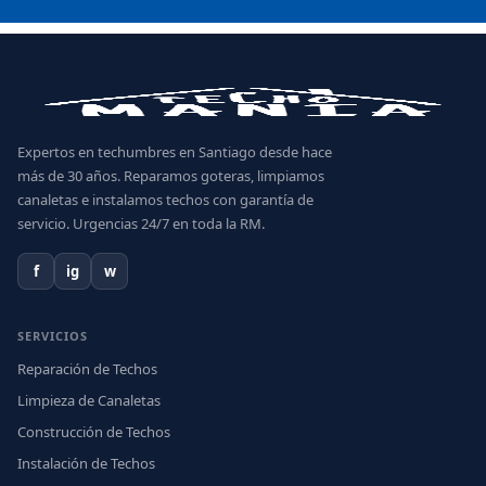
Expertos en techumbres en Santiago desde hace
más de 30 años. Reparamos goteras, limpiamos
canaletas e instalamos techos con garantía de
servicio. Urgencias 24/7 en toda la RM.
f
ig
w
SERVICIOS
Reparación de Techos
Limpieza de Canaletas
Construcción de Techos
Instalación de Techos