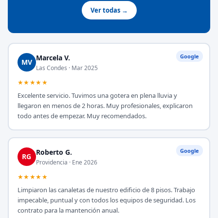
Ver todas →
Google
Marcela V.
MV
Las Condes · Mar 2025
★★★★★
Excelente servicio. Tuvimos una gotera en plena lluvia y
llegaron en menos de 2 horas. Muy profesionales, explicaron
todo antes de empezar. Muy recomendados.
Google
Roberto G.
RG
Providencia · Ene 2026
★★★★★
Limpiaron las canaletas de nuestro edificio de 8 pisos. Trabajo
impecable, puntual y con todos los equipos de seguridad. Los
contrato para la mantención anual.