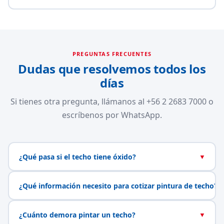
PREGUNTAS FRECUENTES
Dudas que resolvemos todos los
días
Si tienes otra pregunta, llámanos al +56 2 2683 7000 o
escríbenos por WhatsApp.
¿Qué pasa si el techo tiene óxido?
▼
¿Qué información necesito para cotizar pintura de techo?
▼
¿Cuánto demora pintar un techo?
▼