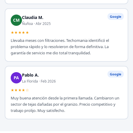
Google
Claudia M.
CM
Ñuñoa · Abr 2025
★★★★★
Llevaba meses con filtraciones. Techomania identificó el
problema rápido y lo resolvieron de forma definitiva. La
garantía de servicio me dio total tranquilidad.
Google
Pablo A.
PA
La Florida · Feb 2026
★★★★☆
Muy buena atención desde la primera llamada. Cambiaron un
sector de tejas dañadas por el granizo. Precio competitivo y
trabajo prolijo. Muy satisfecho.