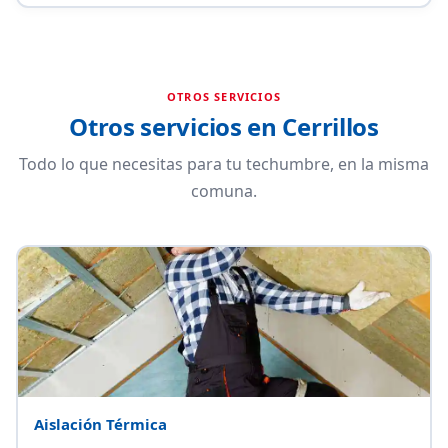
OTROS SERVICIOS
Otros servicios en Cerrillos
Todo lo que necesitas para tu techumbre, en la misma
comuna.
Aislación Térmica