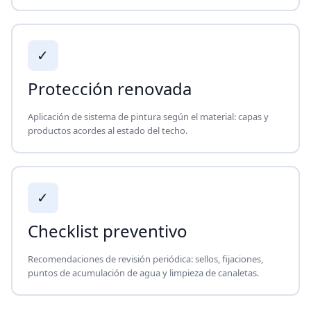
✓
Protección renovada
Aplicación de sistema de pintura según el material: capas y
productos acordes al estado del techo.
✓
Checklist preventivo
Recomendaciones de revisión periódica: sellos, fijaciones,
puntos de acumulación de agua y limpieza de canaletas.