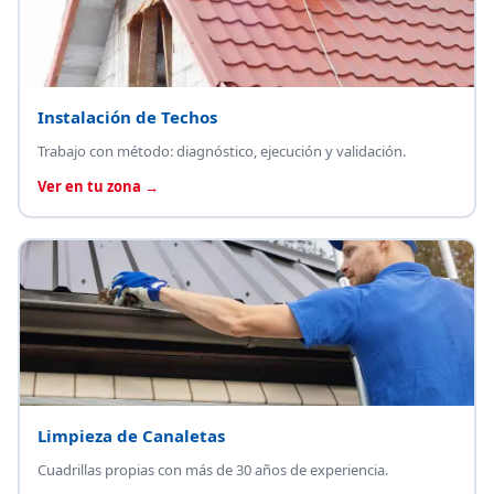
Instalación de Techos
Trabajo con método: diagnóstico, ejecución y validación.
Ver en tu zona →
Limpieza de Canaletas
Cuadrillas propias con más de 30 años de experiencia.