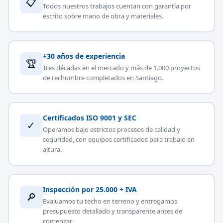
📋
Todos nuestros trabajos cuentan con garantía por
escrito sobre mano de obra y materiales.
+30 años de experiencia
🏆
Tres décadas en el mercado y más de 1.000 proyectos
de techumbre completados en Santiago.
Certificados ISO 9001 y SEC
✓
Operamos bajo estrictos procesos de calidad y
seguridad, con equipos certificados para trabajo en
altura.
Inspección por 25.000 + IVA
🔎
Evaluamos tu techo en terreno y entregamos
presupuesto detallado y transparente antes de
comenzar.