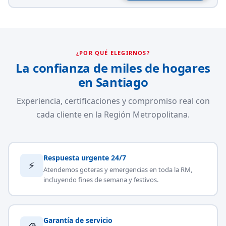
¿POR QUÉ ELEGIRNOS?
La confianza de miles de hogares
en Santiago
Experiencia, certificaciones y compromiso real con
cada cliente en la Región Metropolitana.
Respuesta urgente 24/7
⚡
Atendemos goteras y emergencias en toda la RM,
incluyendo fines de semana y festivos.
Garantía de servicio