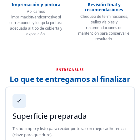
Imprimación y pintura
Revisión final y
recomendaciones
Aplicamos
Chequeo de terminaciones,
imprimación/anticorrosivo si
sellos visibles y
corresponde y luego la pintura
recomendaciones de
adecuada al tipo de cubierta y
mantención para conservar el
exposición.
resultado.
ENTREGABLES
Lo que te entregamos al finalizar
✓
Superficie preparada
Techo limpio y listo para recibir pintura con mejor adherencia
(clave para que dure).