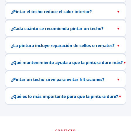
¿Pintar el techo reduce el calor interior?
▼
¿Cada cuánto se recomienda pintar un techo?
▼
¿La pintura incluye reparación de sellos o remates?
▼
¿Qué mantenimiento ayuda a que la pintura dure más?
▼
¿Pintar un techo sirve para evitar filtraciones?
▼
¿Qué es lo más importante para que la pintura dure?
▼
CONTACTO