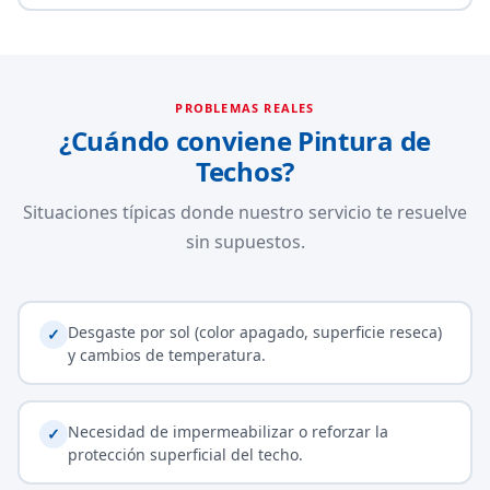
PROBLEMAS REALES
¿Cuándo conviene Pintura de
Techos?
Situaciones típicas donde nuestro servicio te resuelve
sin supuestos.
Desgaste por sol (color apagado, superficie reseca)
✓
y cambios de temperatura.
Necesidad de impermeabilizar o reforzar la
✓
protección superficial del techo.