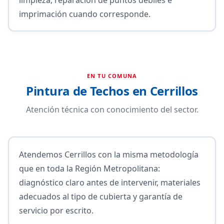
imprimación cuando corresponde.
EN TU COMUNA
Pintura de Techos en Cerrillos
Atención técnica con conocimiento del sector.
Atendemos Cerrillos con la misma metodología
que en toda la Región Metropolitana:
diagnóstico claro antes de intervenir, materiales
adecuados al tipo de cubierta y garantía de
servicio por escrito.