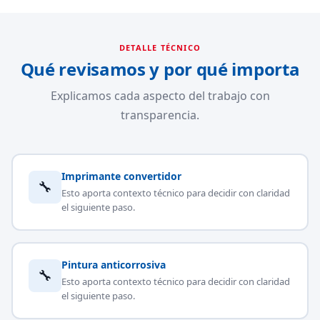
DETALLE TÉCNICO
Qué revisamos y por qué importa
Explicamos cada aspecto del trabajo con
transparencia.
Imprimante convertidor
🔧
Esto aporta contexto técnico para decidir con claridad
el siguiente paso.
Pintura anticorrosiva
🔧
Esto aporta contexto técnico para decidir con claridad
el siguiente paso.