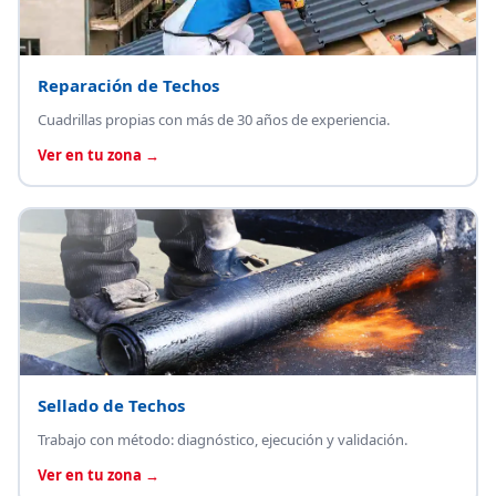
Reparación de Techos
Cuadrillas propias con más de 30 años de experiencia.
Ver en tu zona →
Sellado de Techos
Trabajo con método: diagnóstico, ejecución y validación.
Ver en tu zona →