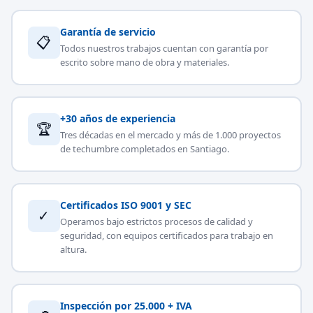
Garantía de servicio
📋
Todos nuestros trabajos cuentan con garantía por
escrito sobre mano de obra y materiales.
+30 años de experiencia
🏆
Tres décadas en el mercado y más de 1.000 proyectos
de techumbre completados en Santiago.
Certificados ISO 9001 y SEC
✓
Operamos bajo estrictos procesos de calidad y
seguridad, con equipos certificados para trabajo en
altura.
Inspección por 25.000 + IVA