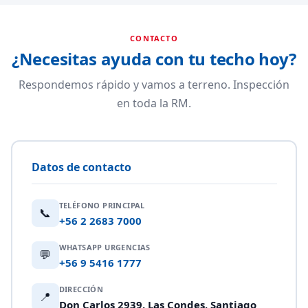
CONTACTO
¿Necesitas ayuda con tu techo hoy?
Respondemos rápido y vamos a terreno. Inspección
en toda la RM.
Datos de contacto
TELÉFONO PRINCIPAL
📞
+56 2 2683 7000
WHATSAPP URGENCIAS
💬
+56 9 5416 1777
DIRECCIÓN
📍
Don Carlos 2939, Las Condes, Santiago