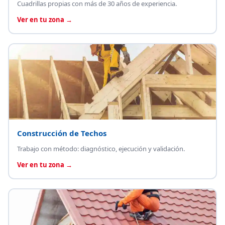
Cuadrillas propias con más de 30 años de experiencia.
Ver en tu zona →
Construcción de Techos
Trabajo con método: diagnóstico, ejecución y validación.
Ver en tu zona →