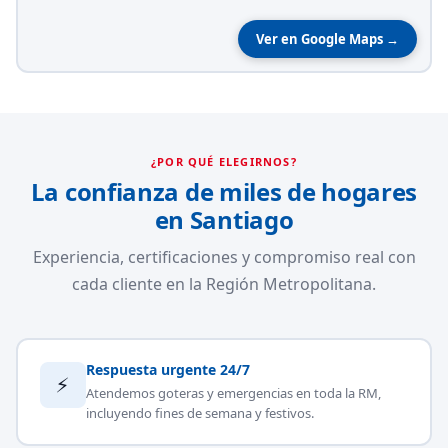
Ver en Google Maps →
¿POR QUÉ ELEGIRNOS?
La confianza de miles de hogares
en Santiago
Experiencia, certificaciones y compromiso real con
cada cliente en la Región Metropolitana.
Respuesta urgente 24/7
⚡
Atendemos goteras y emergencias en toda la RM,
incluyendo fines de semana y festivos.