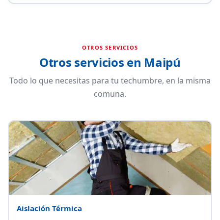
OTROS SERVICIOS
Otros servicios en Maipú
Todo lo que necesitas para tu techumbre, en la misma
comuna.
Aislación Térmica