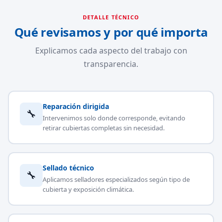
DETALLE TÉCNICO
Qué revisamos y por qué importa
Explicamos cada aspecto del trabajo con
transparencia.
Reparación dirigida
🔧
Intervenimos solo donde corresponde, evitando
retirar cubiertas completas sin necesidad.
Sellado técnico
🔧
Aplicamos selladores especializados según tipo de
cubierta y exposición climática.