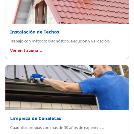
Instalación de Techos
Trabajo con método: diagnóstico, ejecución y validación.
Ver en tu zona →
Limpieza de Canaletas
Cuadrillas propias con más de 30 años de experiencia.