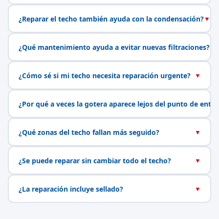
¿Reparar el techo también ayuda con la condensación?
▼
¿Qué mantenimiento ayuda a evitar nuevas filtraciones?
▼
¿Cómo sé si mi techo necesita reparación urgente?
▼
¿Por qué a veces la gotera aparece lejos del punto de entr
¿Qué zonas del techo fallan más seguido?
▼
¿Se puede reparar sin cambiar todo el techo?
▼
¿La reparación incluye sellado?
▼