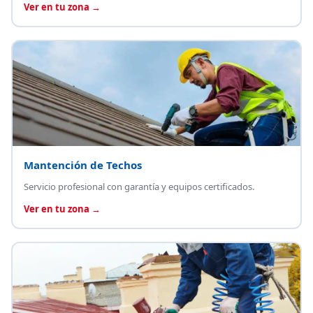
Ver en tu zona →
Mantención de Techos
Servicio profesional con garantía y equipos certificados.
Ver en tu zona →