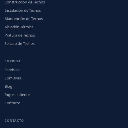
Construcción de Techos
Instalación de Techos
Mantención de Techos
Aislación Térmica
Pintura de Techos
Sellado de Techos
EMPRESA
Servicios
Comunas
Blog
Ingreso cliente
Contacto
CONTACTO