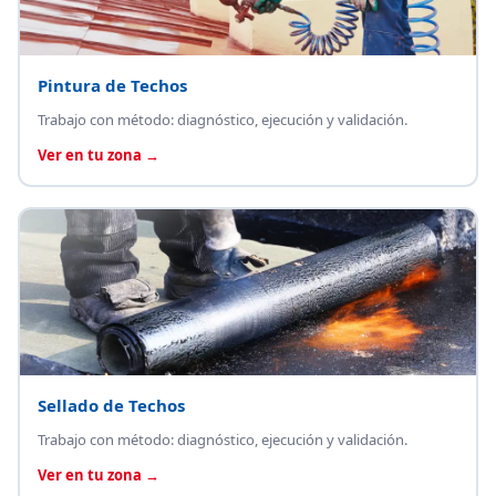
Pintura de Techos
Trabajo con método: diagnóstico, ejecución y validación.
Ver en tu zona →
Sellado de Techos
Trabajo con método: diagnóstico, ejecución y validación.
Ver en tu zona →