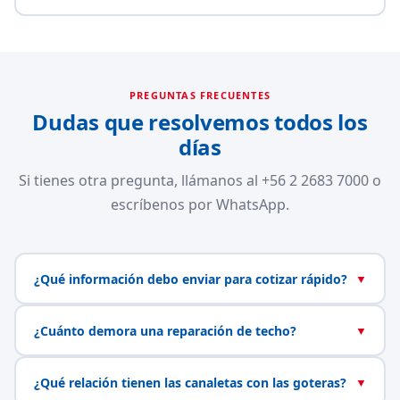
PREGUNTAS FRECUENTES
Dudas que resolvemos todos los
días
Si tienes otra pregunta, llámanos al +56 2 2683 7000 o
escríbenos por WhatsApp.
¿Qué información debo enviar para cotizar rápido?
▼
¿Cuánto demora una reparación de techo?
▼
¿Qué relación tienen las canaletas con las goteras?
▼