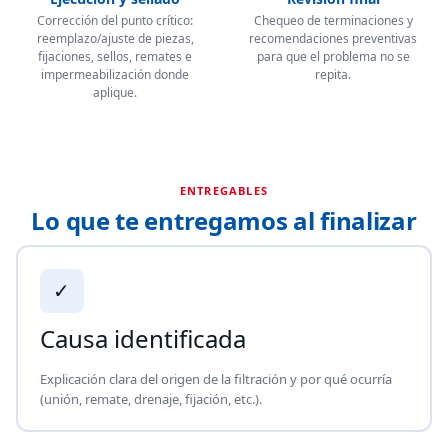
Corrección del punto crítico:
Chequeo de terminaciones y
reemplazo/ajuste de piezas,
recomendaciones preventivas
fijaciones, sellos, remates e
para que el problema no se
impermeabilización donde
repita.
aplique.
ENTREGABLES
Lo que te entregamos al finalizar
✓
Causa identificada
Explicación clara del origen de la filtración y por qué ocurría
(unión, remate, drenaje, fijación, etc.).