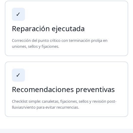
✓
Reparación ejecutada
Corrección del punto crítico con terminación prolija en
uniones, sellos y fijaciones.
✓
Recomendaciones preventivas
Checklist simple: canaletas, fijaciones, sellos y revisión post-
lluvias/viento para evitar recurrencias.