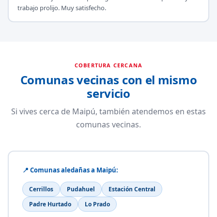
trabajo prolijo. Muy satisfecho.
COBERTURA CERCANA
Comunas vecinas con el mismo
servicio
Si vives cerca de Maipú, también atendemos en estas
comunas vecinas.
📍 Comunas aledañas a Maipú:
Cerrillos
Pudahuel
Estación Central
Padre Hurtado
Lo Prado