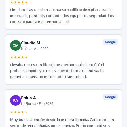
★★★★★
Limpiaron las canaletas de nuestro edificio de 8 pisos. Trabajo
impecable, puntual y con todos los equipos de seguridad. Los
contrato para la mantención anual.
Google
Claudia M.
CM
Ñuñoa · Abr 2025
★★★★★
Llevaba meses con filtraciones. Techomania identificó el
problema rápido y lo resolvieron de forma definitiva. La
garantía de servicio me dio total tranquilidad.
Google
Pablo A.
PA
La Florida · Feb 2026
★★★★☆
Muy buena atención desde la primera llamada. Cambiaron un
sector de tejas dañadas por el granizo. Precio competitivo y