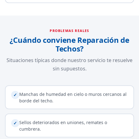
PROBLEMAS REALES
¿Cuándo conviene Reparación de
Techos?
Situaciones típicas donde nuestro servicio te resuelve
sin supuestos.
Manchas de humedad en cielo o muros cercanos al
✓
borde del techo.
Sellos deteriorados en uniones, remates o
✓
cumbrera.