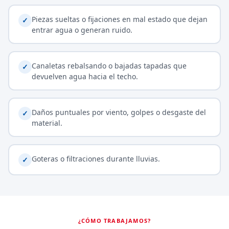
Piezas sueltas o fijaciones en mal estado que dejan
✓
entrar agua o generan ruido.
Canaletas rebalsando o bajadas tapadas que
✓
devuelven agua hacia el techo.
Daños puntuales por viento, golpes o desgaste del
✓
material.
Goteras o filtraciones durante lluvias.
✓
¿CÓMO TRABAJAMOS?