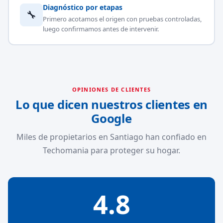
Diagnóstico por etapas
🔧
Primero acotamos el origen con pruebas controladas,
luego confirmamos antes de intervenir.
OPINIONES DE CLIENTES
Lo que dicen nuestros clientes en
Google
Miles de propietarios en Santiago han confiado en
Techomania para proteger su hogar.
4.8