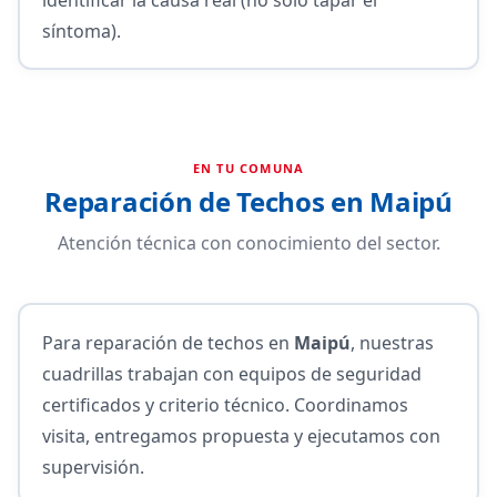
síntoma).
EN TU COMUNA
Reparación de Techos en Maipú
Atención técnica con conocimiento del sector.
Para reparación de techos en
Maipú
, nuestras
cuadrillas trabajan con equipos de seguridad
certificados y criterio técnico. Coordinamos
visita, entregamos propuesta y ejecutamos con
supervisión.