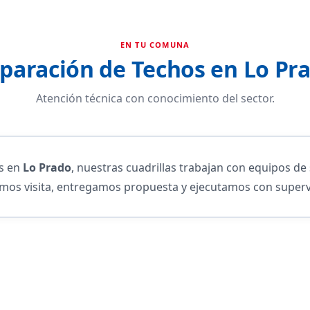
EN TU COMUNA
paración de Techos en Lo Pr
Atención técnica con conocimiento del sector.
os en
Lo Prado
, nuestras cuadrillas trabajan con equipos de
amos visita, entregamos propuesta y ejecutamos con superv