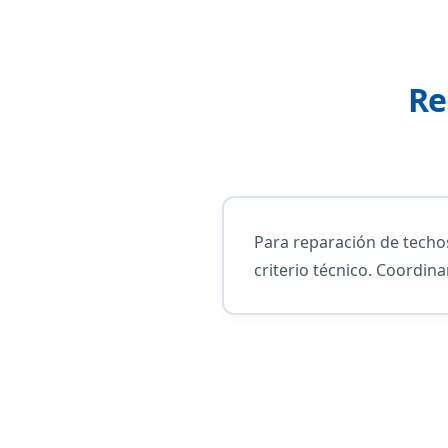
Re
Para reparación de tech
criterio técnico. Coordin