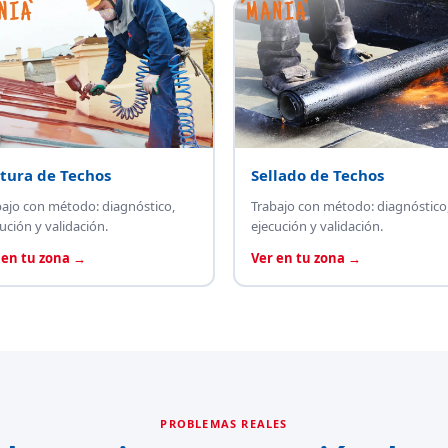
tura de Techos
Sellado de Techos
bajo con método: diagnóstico,
Trabajo con método: diagnóstico
ución y validación.
ejecución y validación.
 en tu zona →
Ver en tu zona →
PROBLEMAS REALES