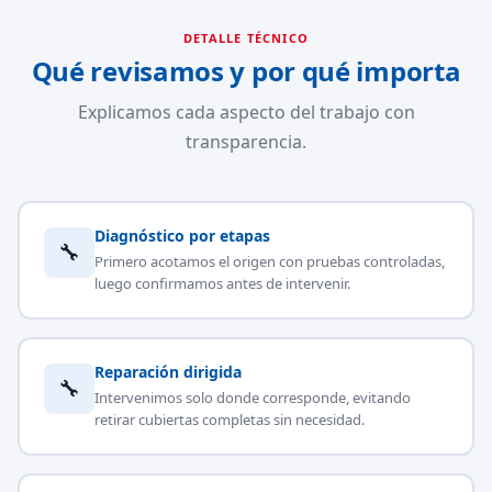
DETALLE TÉCNICO
Qué revisamos y por qué importa
Explicamos cada aspecto del trabajo con
transparencia.
Diagnóstico por etapas
🔧
Primero acotamos el origen con pruebas controladas,
luego confirmamos antes de intervenir.
Reparación dirigida
🔧
Intervenimos solo donde corresponde, evitando
retirar cubiertas completas sin necesidad.