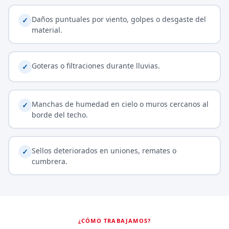
Daños puntuales por viento, golpes o desgaste del
✓
material.
Goteras o filtraciones durante lluvias.
✓
Manchas de humedad en cielo o muros cercanos al
✓
borde del techo.
Sellos deteriorados en uniones, remates o
✓
cumbrera.
¿CÓMO TRABAJAMOS?