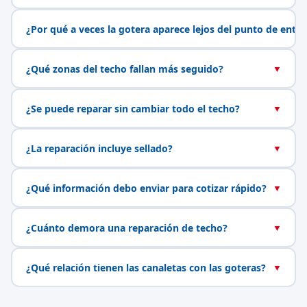
¿Por qué a veces la gotera aparece lejos del punto de entr
¿Qué zonas del techo fallan más seguido?
▼
¿Se puede reparar sin cambiar todo el techo?
▼
¿La reparación incluye sellado?
▼
¿Qué información debo enviar para cotizar rápido?
▼
¿Cuánto demora una reparación de techo?
▼
¿Qué relación tienen las canaletas con las goteras?
▼