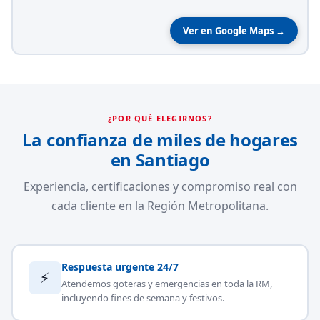
Ver en Google Maps →
¿POR QUÉ ELEGIRNOS?
La confianza de miles de hogares
en Santiago
Experiencia, certificaciones y compromiso real con
cada cliente en la Región Metropolitana.
Respuesta urgente 24/7
⚡
Atendemos goteras y emergencias en toda la RM,
incluyendo fines de semana y festivos.