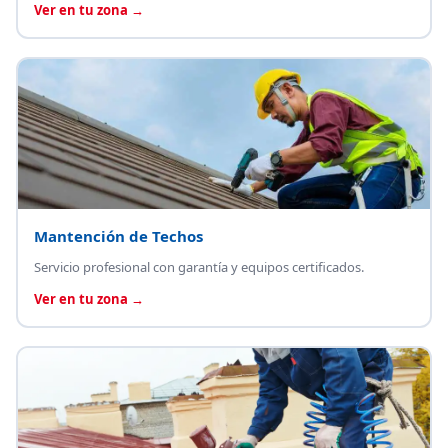
Ver en tu zona →
Mantención de Techos
Servicio profesional con garantía y equipos certificados.
Ver en tu zona →