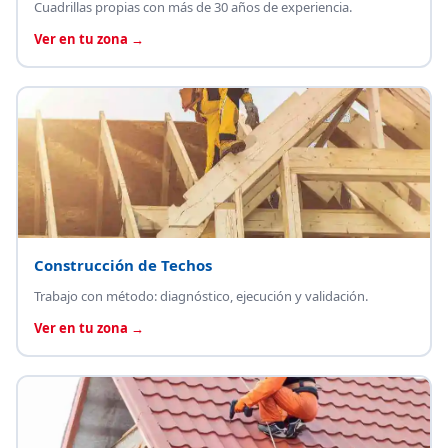
Cuadrillas propias con más de 30 años de experiencia.
Ver en tu zona →
Construcción de Techos
Trabajo con método: diagnóstico, ejecución y validación.
Ver en tu zona →