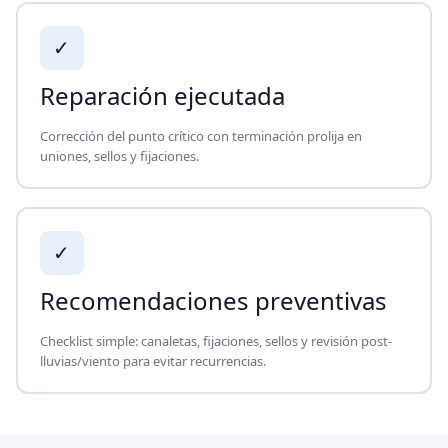
✓
Reparación ejecutada
Corrección del punto crítico con terminación prolija en
uniones, sellos y fijaciones.
✓
Recomendaciones preventivas
Checklist simple: canaletas, fijaciones, sellos y revisión post-
lluvias/viento para evitar recurrencias.