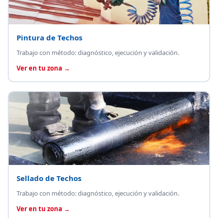
Pintura de Techos
Trabajo con método: diagnóstico, ejecución y validación.
Ver en tu zona →
Sellado de Techos
Trabajo con método: diagnóstico, ejecución y validación.
Ver en tu zona →