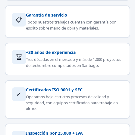
Garantía de servicio
📋
Todos nuestros trabajos cuentan con garantía por
escrito sobre mano de obra y materiales.
+30 años de experiencia
🏆
Tres décadas en el mercado y más de 1.000 proyectos
de techumbre completados en Santiago.
Certificados ISO 9001 y SEC
✓
Operamos bajo estrictos procesos de calidad y
seguridad, con equipos certificados para trabajo en
altura.
Inspección por 25.000 + IVA