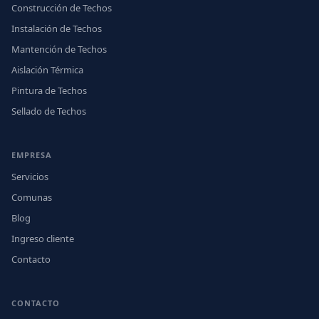
Construcción de Techos
Instalación de Techos
Mantención de Techos
Aislación Térmica
Pintura de Techos
Sellado de Techos
EMPRESA
Servicios
Comunas
Blog
Ingreso cliente
Contacto
CONTACTO