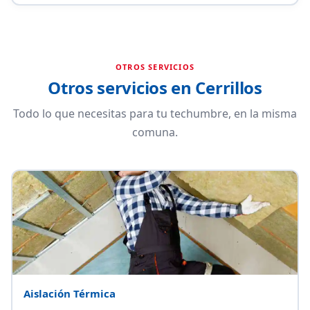
OTROS SERVICIOS
Otros servicios en Cerrillos
Todo lo que necesitas para tu techumbre, en la misma
comuna.
Aislación Térmica