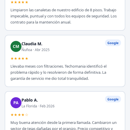
★★★★★
Limpiaron las canaletas de nuestro edificio de 8 pisos. Trabajo
impecable, puntual y con todos los equipos de seguridad. Los
contrato para la mantención anual.
Google
Claudia M.
CM
Ñuñoa · Abr 2025
★★★★★
Llevaba meses con filtraciones. Techomania identificó el
problema rápido y lo resolvieron de forma definitiva. La
garantía de servicio me dio total tranquilidad.
Google
Pablo A.
PA
La Florida · Feb 2026
★★★★☆
Muy buena atención desde la primera llamada. Cambiaron un
sector de tejas dañadas por el granizo. Precio competitivo y