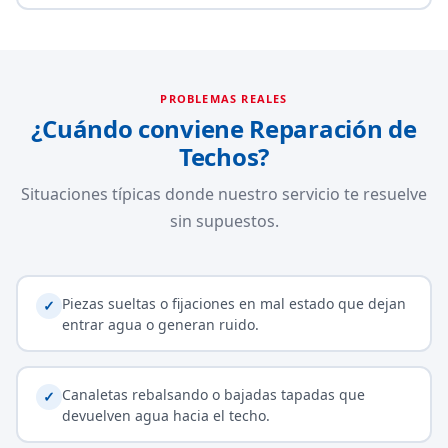
PROBLEMAS REALES
¿Cuándo conviene Reparación de
Techos?
Situaciones típicas donde nuestro servicio te resuelve
sin supuestos.
Piezas sueltas o fijaciones en mal estado que dejan
✓
entrar agua o generan ruido.
Canaletas rebalsando o bajadas tapadas que
✓
devuelven agua hacia el techo.