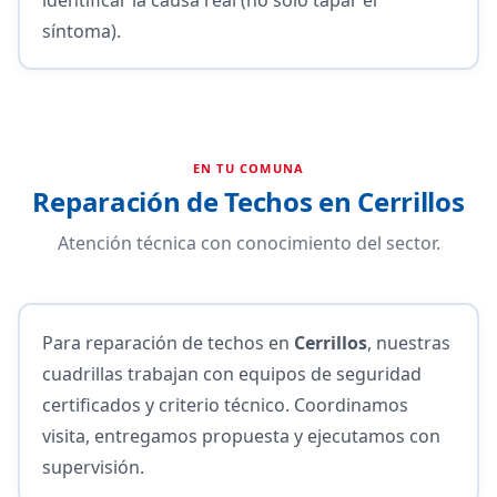
síntoma).
EN TU COMUNA
Reparación de Techos en Cerrillos
Atención técnica con conocimiento del sector.
Para reparación de techos en
Cerrillos
, nuestras
cuadrillas trabajan con equipos de seguridad
certificados y criterio técnico. Coordinamos
visita, entregamos propuesta y ejecutamos con
supervisión.