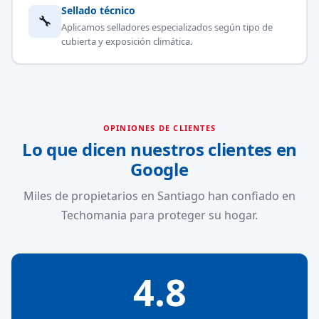
Sellado técnico
🔧
Aplicamos selladores especializados según tipo de
cubierta y exposición climática.
OPINIONES DE CLIENTES
Lo que dicen nuestros clientes en
Google
Miles de propietarios en Santiago han confiado en
Techomania para proteger su hogar.
4.8