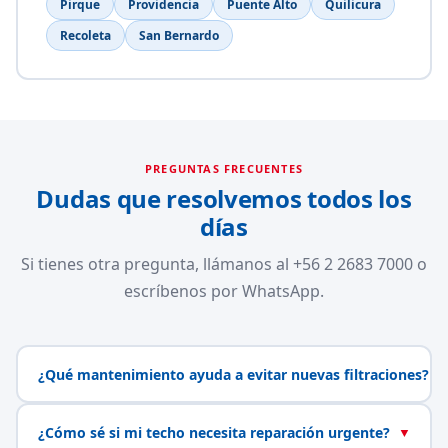
Pirque
Providencia
Puente Alto
Quilicura
Recoleta
San Bernardo
PREGUNTAS FRECUENTES
Dudas que resolvemos todos los
días
Si tienes otra pregunta, llámanos al +56 2 2683 7000 o
escríbenos por WhatsApp.
¿Qué mantenimiento ayuda a evitar nuevas filtraciones?
▼
¿Cómo sé si mi techo necesita reparación urgente?
▼