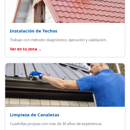
Instalación de Techos
Trabajo con método: diagnóstico, ejecución y validación.
Ver en tu zona →
Limpieza de Canaletas
Cuadrillas propias con más de 30 años de experiencia.