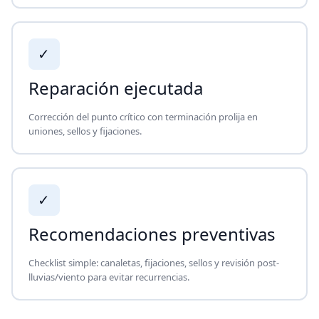
✓
Reparación ejecutada
Corrección del punto crítico con terminación prolija en
uniones, sellos y fijaciones.
✓
Recomendaciones preventivas
Checklist simple: canaletas, fijaciones, sellos y revisión post-
lluvias/viento para evitar recurrencias.