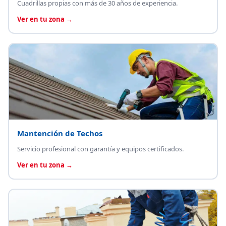
Cuadrillas propias con más de 30 años de experiencia.
Ver en tu zona →
Mantención de Techos
Servicio profesional con garantía y equipos certificados.
Ver en tu zona →