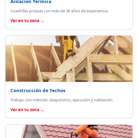
Aislación Térmica
Cuadrillas propias con más de 30 años de experiencia.
Ver en tu zona →
Construcción de Techos
Trabajo con método: diagnóstico, ejecución y validación.
Ver en tu zona →