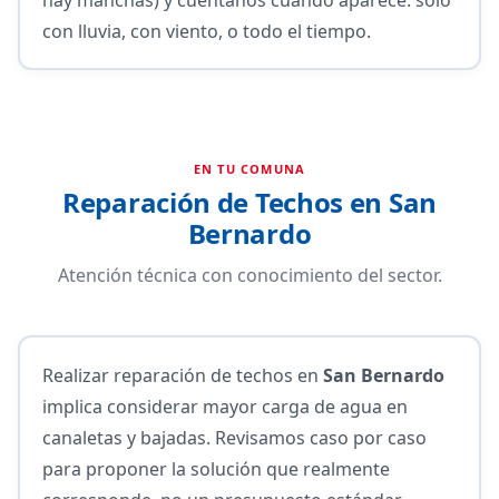
con lluvia, con viento, o todo el tiempo.
EN TU COMUNA
Reparación de Techos en San
Bernardo
Atención técnica con conocimiento del sector.
Realizar reparación de techos en
San Bernardo
implica considerar mayor carga de agua en
canaletas y bajadas. Revisamos caso por caso
para proponer la solución que realmente