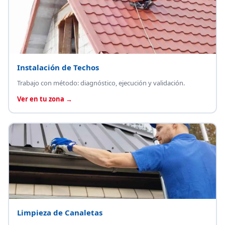
Instalación de Techos
Trabajo con método: diagnóstico, ejecución y validación.
Ver en tu zona →
Limpieza de Canaletas