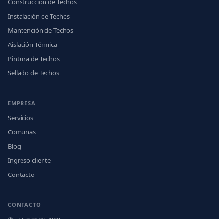
Construcción de Techos
Instalación de Techos
Mantención de Techos
Aislación Térmica
Pintura de Techos
Sellado de Techos
EMPRESA
Servicios
Comunas
Blog
Ingreso cliente
Contacto
CONTACTO