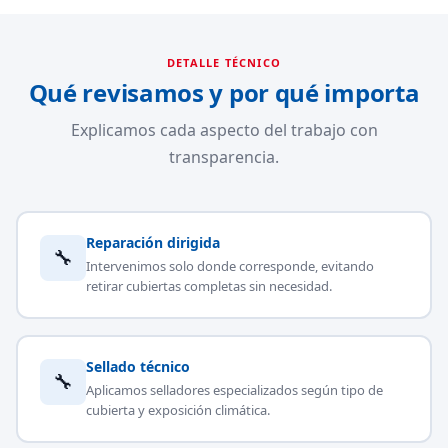
DETALLE TÉCNICO
Qué revisamos y por qué importa
Explicamos cada aspecto del trabajo con
transparencia.
Reparación dirigida
🔧
Intervenimos solo donde corresponde, evitando
retirar cubiertas completas sin necesidad.
Sellado técnico
🔧
Aplicamos selladores especializados según tipo de
cubierta y exposición climática.