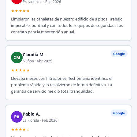
Providencia · Ene 2026
★★★★★
Limpiaron las canaletas de nuestro edificio de 8 pisos. Trabajo
impecable, puntual y con todos los equipos de seguridad. Los
contrato para la mantención anual.
Google
Claudia M.
CM
Ñuñoa · Abr 2025
★★★★★
Llevaba meses con filtraciones. Techomania identificó el
problema rápido y lo resolvieron de forma definitiva. La
garantía de servicio me dio total tranquilidad.
Google
Pablo A.
PA
La Florida · Feb 2026
★★★★☆