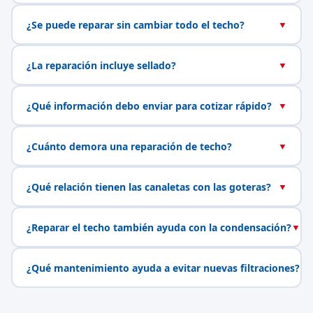
¿Se puede reparar sin cambiar todo el techo?
▼
¿La reparación incluye sellado?
▼
¿Qué información debo enviar para cotizar rápido?
▼
¿Cuánto demora una reparación de techo?
▼
¿Qué relación tienen las canaletas con las goteras?
▼
¿Reparar el techo también ayuda con la condensación?
▼
¿Qué mantenimiento ayuda a evitar nuevas filtraciones?
▼