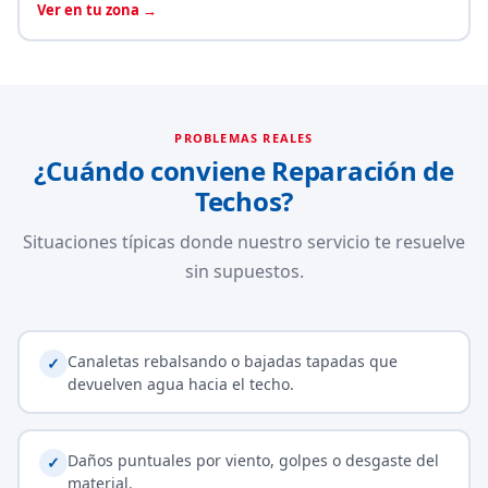
Ver en tu zona →
PROBLEMAS REALES
¿Cuándo conviene Reparación de
Techos?
Situaciones típicas donde nuestro servicio te resuelve
sin supuestos.
Canaletas rebalsando o bajadas tapadas que
✓
devuelven agua hacia el techo.
Daños puntuales por viento, golpes o desgaste del
✓
material.