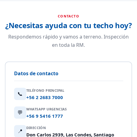
CONTACTO
¿Necesitas ayuda con tu techo hoy?
Respondemos rápido y vamos a terreno. Inspección
en toda la RM.
Datos de contacto
TELÉFONO PRINCIPAL
📞
+56 2 2683 7000
WHATSAPP URGENCIAS
💬
+56 9 5416 1777
DIRECCIÓN
📍
Don Carlos 2939, Las Condes, Santiago