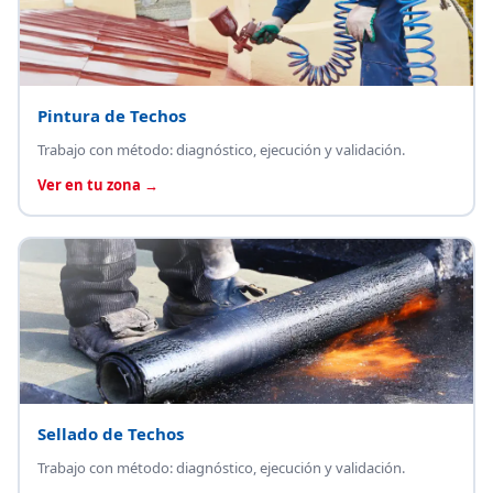
Pintura de Techos
Trabajo con método: diagnóstico, ejecución y validación.
Ver en tu zona →
Sellado de Techos
Trabajo con método: diagnóstico, ejecución y validación.