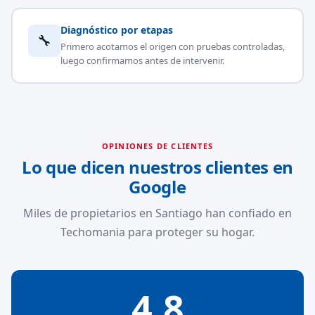
Diagnóstico por etapas
🔧
Primero acotamos el origen con pruebas controladas,
luego confirmamos antes de intervenir.
OPINIONES DE CLIENTES
Lo que dicen nuestros clientes en
Google
Miles de propietarios en Santiago han confiado en
Techomania para proteger su hogar.
4.8