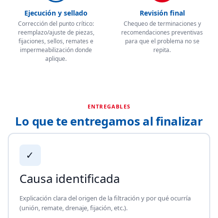
Ejecución y sellado
Revisión final
Corrección del punto crítico:
Chequeo de terminaciones y
reemplazo/ajuste de piezas,
recomendaciones preventivas
fijaciones, sellos, remates e
para que el problema no se
impermeabilización donde
repita.
aplique.
ENTREGABLES
Lo que te entregamos al finalizar
✓
Causa identificada
Explicación clara del origen de la filtración y por qué ocurría
(unión, remate, drenaje, fijación, etc.).