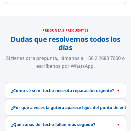
PREGUNTAS FRECUENTES
Dudas que resolvemos todos los
días
Si tienes otra pregunta, llámanos al +56 2 2683 7000 o
escríbenos por WhatsApp.
¿Cómo sé si mi techo necesita reparación urgente?
▼
¿Por qué a veces la gotera aparece lejos del punto de entr
¿Qué zonas del techo fallan más seguido?
▼