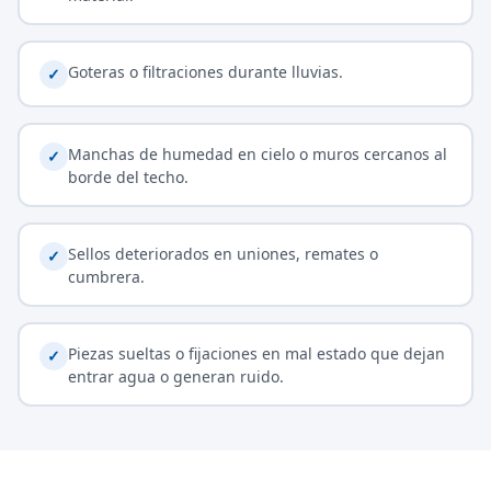
Goteras o filtraciones durante lluvias.
✓
Manchas de humedad en cielo o muros cercanos al
✓
borde del techo.
Sellos deteriorados en uniones, remates o
✓
cumbrera.
Piezas sueltas o fijaciones en mal estado que dejan
✓
entrar agua o generan ruido.