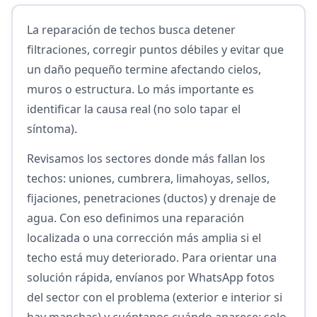
La reparación de techos busca detener
filtraciones, corregir puntos débiles y evitar que
un daño pequeño termine afectando cielos,
muros o estructura. Lo más importante es
identificar la causa real (no solo tapar el
síntoma).
Revisamos los sectores donde más fallan los
techos: uniones, cumbrera, limahoyas, sellos,
fijaciones, penetraciones (ductos) y drenaje de
agua. Con eso definimos una reparación
localizada o una corrección más amplia si el
techo está muy deteriorado. Para orientar una
solución rápida, envíanos por WhatsApp fotos
del sector con el problema (exterior e interior si
hay manchas) y cuéntanos cuándo aparece: solo