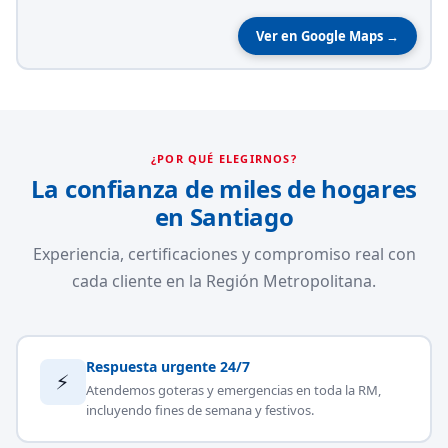
Ver en Google Maps →
¿POR QUÉ ELEGIRNOS?
La confianza de miles de hogares
en Santiago
Experiencia, certificaciones y compromiso real con
cada cliente en la Región Metropolitana.
Respuesta urgente 24/7
⚡
Atendemos goteras y emergencias en toda la RM,
incluyendo fines de semana y festivos.