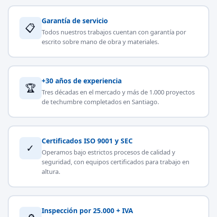
Garantía de servicio
📋
Todos nuestros trabajos cuentan con garantía por
escrito sobre mano de obra y materiales.
+30 años de experiencia
🏆
Tres décadas en el mercado y más de 1.000 proyectos
de techumbre completados en Santiago.
Certificados ISO 9001 y SEC
✓
Operamos bajo estrictos procesos de calidad y
seguridad, con equipos certificados para trabajo en
altura.
Inspección por 25.000 + IVA