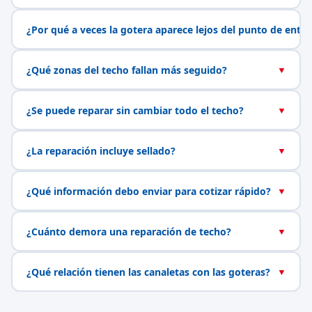
¿Por qué a veces la gotera aparece lejos del punto de entr
¿Qué zonas del techo fallan más seguido?
▼
¿Se puede reparar sin cambiar todo el techo?
▼
¿La reparación incluye sellado?
▼
¿Qué información debo enviar para cotizar rápido?
▼
¿Cuánto demora una reparación de techo?
▼
¿Qué relación tienen las canaletas con las goteras?
▼