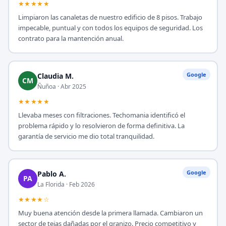
★★★★★
Limpiaron las canaletas de nuestro edificio de 8 pisos. Trabajo
impecable, puntual y con todos los equipos de seguridad. Los
contrato para la mantención anual.
Google
Claudia M.
CM
Ñuñoa · Abr 2025
★★★★★
Llevaba meses con filtraciones. Techomania identificó el
problema rápido y lo resolvieron de forma definitiva. La
garantía de servicio me dio total tranquilidad.
Google
Pablo A.
PA
La Florida · Feb 2026
★★★★☆
Muy buena atención desde la primera llamada. Cambiaron un
sector de tejas dañadas por el granizo. Precio competitivo y