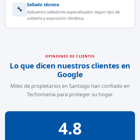
Sellado técnico
🔧
Aplicamos selladores especializados según tipo de
cubierta y exposición climática.
OPINIONES DE CLIENTES
Lo que dicen nuestros clientes en
Google
Miles de propietarios en Santiago han confiado en
Techomania para proteger su hogar.
4.8