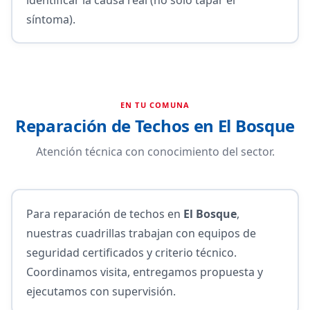
síntoma).
EN TU COMUNA
Reparación de Techos en El Bosque
Atención técnica con conocimiento del sector.
Para reparación de techos en
El Bosque
,
nuestras cuadrillas trabajan con equipos de
seguridad certificados y criterio técnico.
Coordinamos visita, entregamos propuesta y
ejecutamos con supervisión.