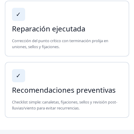
✓
Reparación ejecutada
Corrección del punto crítico con terminación prolija en
uniones, sellos y fijaciones.
✓
Recomendaciones preventivas
Checklist simple: canaletas, fijaciones, sellos y revisión post-
lluvias/viento para evitar recurrencias.