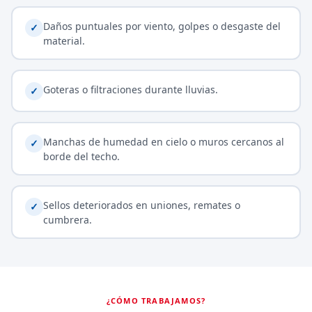
Daños puntuales por viento, golpes o desgaste del
✓
material.
Goteras o filtraciones durante lluvias.
✓
Manchas de humedad en cielo o muros cercanos al
✓
borde del techo.
Sellos deteriorados en uniones, remates o
✓
cumbrera.
¿CÓMO TRABAJAMOS?