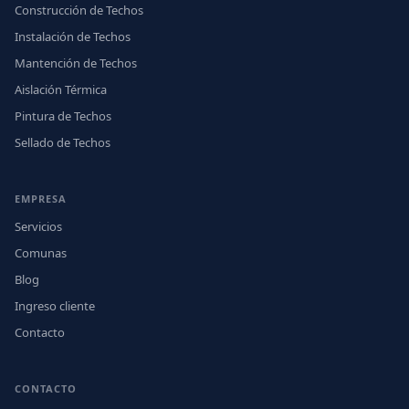
Construcción de Techos
Instalación de Techos
Mantención de Techos
Aislación Térmica
Pintura de Techos
Sellado de Techos
EMPRESA
Servicios
Comunas
Blog
Ingreso cliente
Contacto
CONTACTO