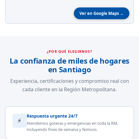
Ver en Google Maps →
¿POR QUÉ ELEGIRNOS?
La confianza de miles de hogares
en Santiago
Experiencia, certificaciones y compromiso real con
cada cliente en la Región Metropolitana.
Respuesta urgente 24/7
⚡
Atendemos goteras y emergencias en toda la RM,
incluyendo fines de semana y festivos.