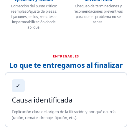
Corrección del punto crítico:
Chequeo de terminaciones y
reemplazo/ajuste de piezas,
recomendaciones preventivas
fijaciones, sellos, remates e
para que el problema no se
impermeabilización donde
repita.
aplique.
ENTREGABLES
Lo que te entregamos al finalizar
✓
Causa identificada
Explicación clara del origen de la filtración y por qué ocurría
(unión, remate, drenaje, fijación, etc.).