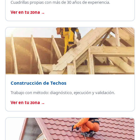
Cuadrillas propias con más de 30 años de experiencia.
Ver en tu zona →
Construcción de Techos
Trabajo con método: diagnóstico, ejecución y validación.
Ver en tu zona →