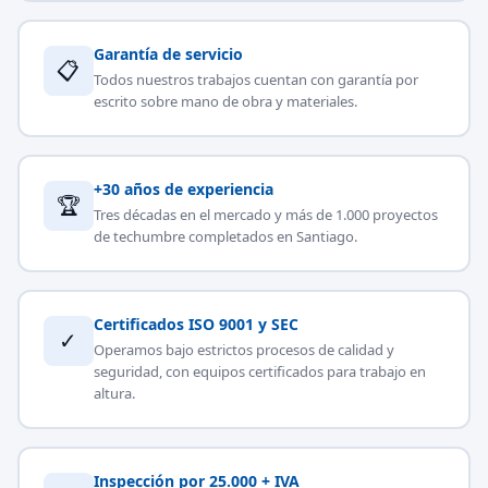
Garantía de servicio
📋
Todos nuestros trabajos cuentan con garantía por
escrito sobre mano de obra y materiales.
+30 años de experiencia
🏆
Tres décadas en el mercado y más de 1.000 proyectos
de techumbre completados en Santiago.
Certificados ISO 9001 y SEC
✓
Operamos bajo estrictos procesos de calidad y
seguridad, con equipos certificados para trabajo en
altura.
Inspección por 25.000 + IVA