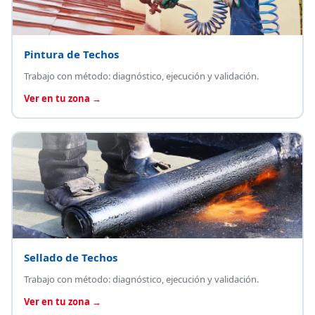
Pintura de Techos
Trabajo con método: diagnóstico, ejecución y validación.
Ver en tu zona →
Sellado de Techos
Trabajo con método: diagnóstico, ejecución y validación.
Ver en tu zona →