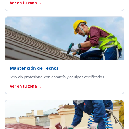
Ver en tu zona →
Mantención de Techos
Servicio profesional con garantía y equipos certificados.
Ver en tu zona →