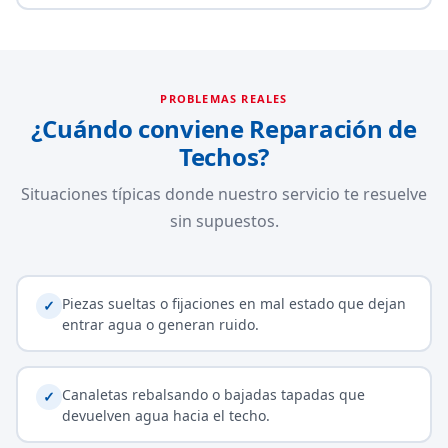
PROBLEMAS REALES
¿Cuándo conviene Reparación de
Techos?
Situaciones típicas donde nuestro servicio te resuelve
sin supuestos.
Piezas sueltas o fijaciones en mal estado que dejan
✓
entrar agua o generan ruido.
Canaletas rebalsando o bajadas tapadas que
✓
devuelven agua hacia el techo.