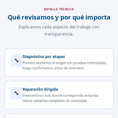
DETALLE TÉCNICO
Qué revisamos y por qué importa
Explicamos cada aspecto del trabajo con
transparencia.
Diagnóstico por etapas
🔧
Primero acotamos el origen con pruebas controladas,
luego confirmamos antes de intervenir.
Reparación dirigida
🔧
Intervenimos solo donde corresponde, evitando
retirar cubiertas completas sin necesidad.