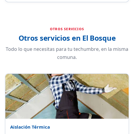
OTROS SERVICIOS
Otros servicios en El Bosque
Todo lo que necesitas para tu techumbre, en la misma
comuna.
Aislación Térmica