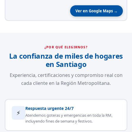
Ver en Google Maps →
¿POR QUÉ ELEGIRNOS?
La confianza de miles de hogares
en Santiago
Experiencia, certificaciones y compromiso real con
cada cliente en la Región Metropolitana.
Respuesta urgente 24/7
⚡
Atendemos goteras y emergencias en toda la RM,
incluyendo fines de semana y festivos.