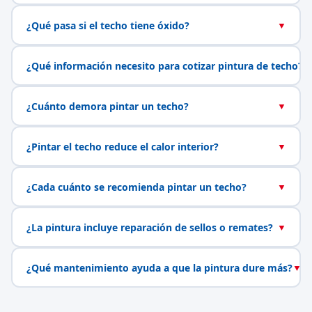
¿Qué pasa si el techo tiene óxido?
▼
¿Qué información necesito para cotizar pintura de techo?
▼
¿Cuánto demora pintar un techo?
▼
¿Pintar el techo reduce el calor interior?
▼
¿Cada cuánto se recomienda pintar un techo?
▼
¿La pintura incluye reparación de sellos o remates?
▼
¿Qué mantenimiento ayuda a que la pintura dure más?
▼