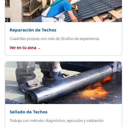
Reparación de Techos
Cuadrillas propias con más de 30 años de experiencia.
Ver en tu zona →
Sellado de Techos
Trabajo con método: diagnóstico, ejecución y validación.