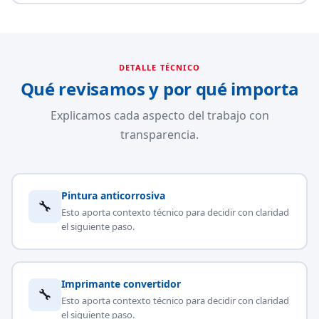
DETALLE TÉCNICO
Qué revisamos y por qué importa
Explicamos cada aspecto del trabajo con
transparencia.
Pintura anticorrosiva
🔧
Esto aporta contexto técnico para decidir con claridad
el siguiente paso.
Imprimante convertidor
🔧
Esto aporta contexto técnico para decidir con claridad
el siguiente paso.