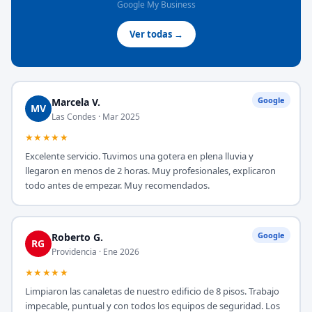
Google My Business
Ver todas →
Google
Marcela V.
MV
Las Condes · Mar 2025
★★★★★
Excelente servicio. Tuvimos una gotera en plena lluvia y
llegaron en menos de 2 horas. Muy profesionales, explicaron
todo antes de empezar. Muy recomendados.
Google
Roberto G.
RG
Providencia · Ene 2026
★★★★★
Limpiaron las canaletas de nuestro edificio de 8 pisos. Trabajo
impecable, puntual y con todos los equipos de seguridad. Los