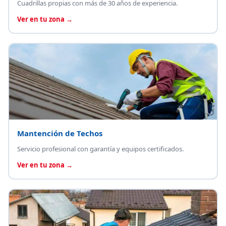
Cuadrillas propias con más de 30 años de experiencia.
Ver en tu zona →
Mantención de Techos
Servicio profesional con garantía y equipos certificados.
Ver en tu zona →