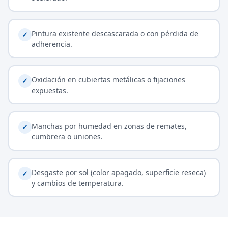
Pintura existente descascarada o con pérdida de
✓
adherencia.
Oxidación en cubiertas metálicas o fijaciones
✓
expuestas.
Manchas por humedad en zonas de remates,
✓
cumbrera o uniones.
Desgaste por sol (color apagado, superficie reseca)
✓
y cambios de temperatura.