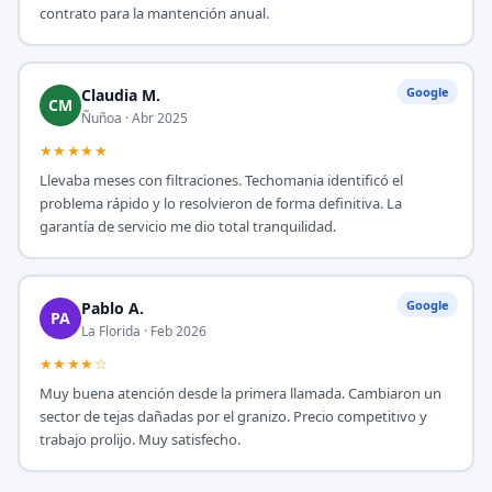
contrato para la mantención anual.
Google
Claudia M.
CM
Ñuñoa · Abr 2025
★★★★★
Llevaba meses con filtraciones. Techomania identificó el
problema rápido y lo resolvieron de forma definitiva. La
garantía de servicio me dio total tranquilidad.
Google
Pablo A.
PA
La Florida · Feb 2026
★★★★☆
Muy buena atención desde la primera llamada. Cambiaron un
sector de tejas dañadas por el granizo. Precio competitivo y
trabajo prolijo. Muy satisfecho.