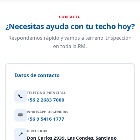
CONTACTO
¿Necesitas ayuda con tu techo hoy?
Respondemos rápido y vamos a terreno. Inspección
en toda la RM.
Datos de contacto
TELÉFONO PRINCIPAL
📞
+56 2 2683 7000
WHATSAPP URGENCIAS
💬
+56 9 5416 1777
DIRECCIÓN
📍
Don Carlos 2939, Las Condes, Santiago