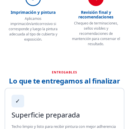
Imprimación y pintura
Revisión final y
recomendaciones
Aplicamos
Chequeo de terminaciones,
imprimación/anticorrosivo si
sellos visibles y
corresponde y luego la pintura
recomendaciones de
adecuada al tipo de cubierta y
mantención para conservar el
exposición.
resultado.
ENTREGABLES
Lo que te entregamos al finalizar
✓
Superficie preparada
Techo limpio y listo para recibir pintura con mejor adherencia