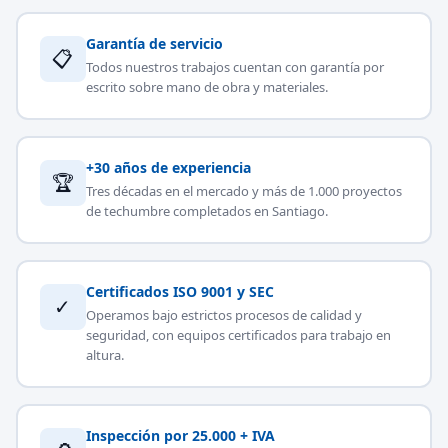
Garantía de servicio
📋
Todos nuestros trabajos cuentan con garantía por
escrito sobre mano de obra y materiales.
+30 años de experiencia
🏆
Tres décadas en el mercado y más de 1.000 proyectos
de techumbre completados en Santiago.
Certificados ISO 9001 y SEC
✓
Operamos bajo estrictos procesos de calidad y
seguridad, con equipos certificados para trabajo en
altura.
Inspección por 25.000 + IVA