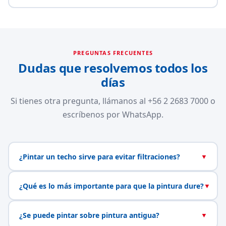
PREGUNTAS FRECUENTES
Dudas que resolvemos todos los
días
Si tienes otra pregunta, llámanos al +56 2 2683 7000 o
escríbenos por WhatsApp.
¿Pintar un techo sirve para evitar filtraciones?
▼
¿Qué es lo más importante para que la pintura dure?
▼
¿Se puede pintar sobre pintura antigua?
▼