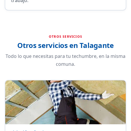
trabajo.
OTROS SERVICIOS
Otros servicios en Talagante
Todo lo que necesitas para tu techumbre, en la misma
comuna.