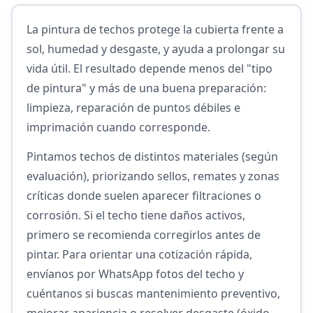
La pintura de techos protege la cubierta frente a
sol, humedad y desgaste, y ayuda a prolongar su
vida útil. El resultado depende menos del "tipo
de pintura" y más de una buena preparación:
limpieza, reparación de puntos débiles e
imprimación cuando corresponde.
Pintamos techos de distintos materiales (según
evaluación), priorizando sellos, remates y zonas
críticas donde suelen aparecer filtraciones o
corrosión. Si el techo tiene daños activos,
primero se recomienda corregirlos antes de
pintar. Para orientar una cotización rápida,
envíanos por WhatsApp fotos del techo y
cuéntanos si buscas mantenimiento preventivo,
mejorar apariencia o resolver desgaste (óxido,