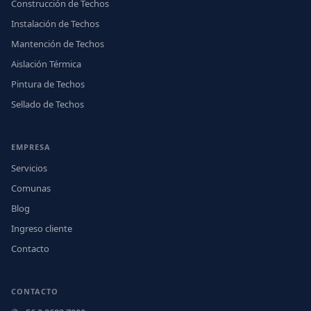
Construcción de Techos
Instalación de Techos
Mantención de Techos
Aislación Térmica
Pintura de Techos
Sellado de Techos
EMPRESA
Servicios
Comunas
Blog
Ingreso cliente
Contacto
CONTACTO