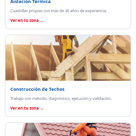
Aislación Térmica
Cuadrillas propias con más de 30 años de experiencia.
Ver en tu zona →
Construcción de Techos
Trabajo con método: diagnóstico, ejecución y validación.
Ver en tu zona →