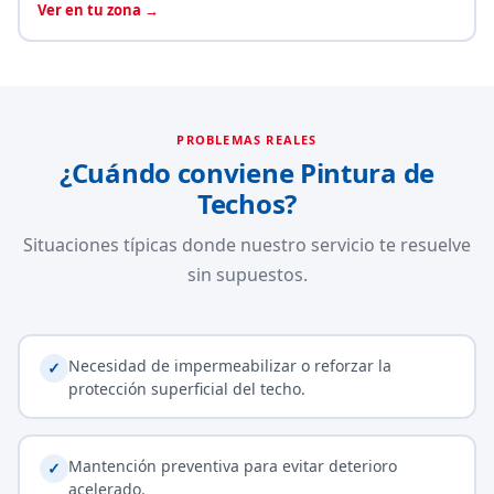
Ver en tu zona →
PROBLEMAS REALES
¿Cuándo conviene Pintura de
Techos?
Situaciones típicas donde nuestro servicio te resuelve
sin supuestos.
Necesidad de impermeabilizar o reforzar la
✓
protección superficial del techo.
Mantención preventiva para evitar deterioro
✓
acelerado.