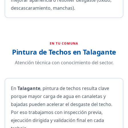
descascaramiento, manchas).
EN TU COMUNA
Pintura de Techos en Talagante
Atención técnica con conocimiento del sector.
En
Talagante
, pintura de techos resulta clave
porque mayor carga de agua en canaletas y
bajadas pueden acelerar el desgaste del techo.
Por eso trabajamos con inspección previa,
ejecución dirigida y validación final en cada