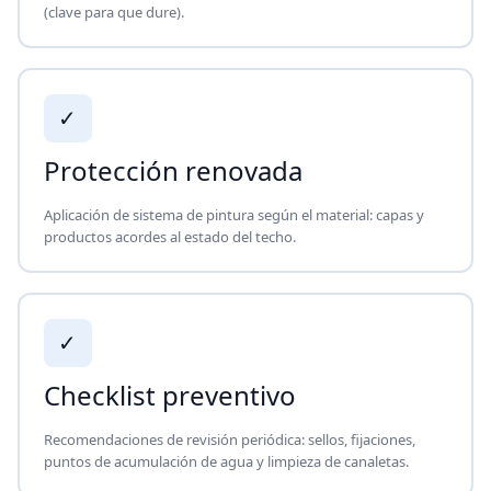
(clave para que dure).
✓
Protección renovada
Aplicación de sistema de pintura según el material: capas y
productos acordes al estado del techo.
✓
Checklist preventivo
Recomendaciones de revisión periódica: sellos, fijaciones,
puntos de acumulación de agua y limpieza de canaletas.