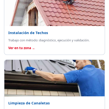
Instalación de Techos
Trabajo con método: diagnóstico, ejecución y validación.
Ver en tu zona →
Limpieza de Canaletas