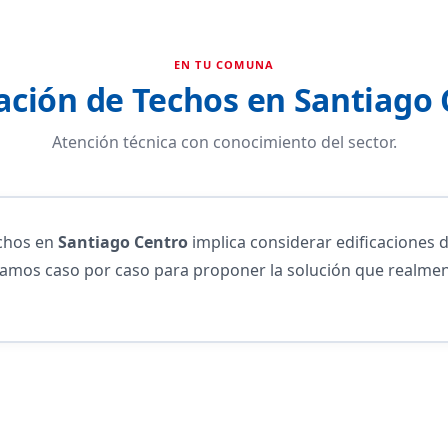
EN TU COMUNA
ación de Techos en Santiago 
Atención técnica con conocimiento del sector.
echos en
Santiago Centro
implica considerar edificaciones 
isamos caso por caso para proponer la solución que realme