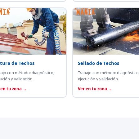
tura de Techos
Sellado de Techos
bajo con método: diagnóstico,
Trabajo con método: diagnóstico
ución y validación.
ejecución y validación.
 en tu zona →
Ver en tu zona →