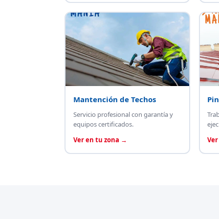
Mantención de Techos
Pin
Servicio profesional con garantía y
Tra
equipos certificados.
ejec
Ver en tu zona →
Ver