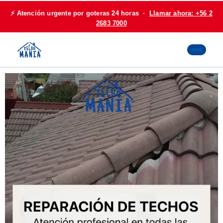
⚡ Atención urgente por goteras 24 horas ·
Llamar ahora: +56 2
2683 7000