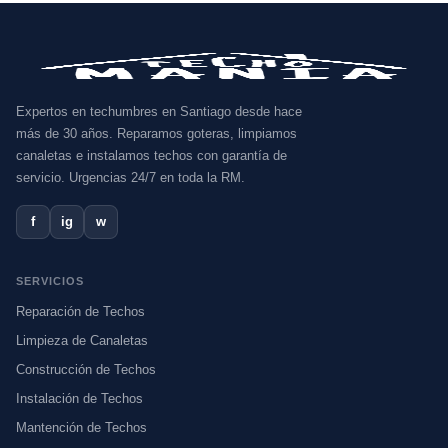
Expertos en techumbres en Santiago desde hace
más de 30 años. Reparamos goteras, limpiamos
canaletas e instalamos techos con garantía de
servicio. Urgencias 24/7 en toda la RM.
f
ig
w
SERVICIOS
Reparación de Techos
Limpieza de Canaletas
Construcción de Techos
Instalación de Techos
Mantención de Techos