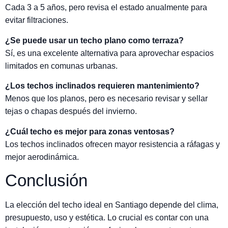
Cada 3 a 5 años, pero revisa el estado anualmente para
evitar filtraciones.
¿Se puede usar un techo plano como terraza?
Sí, es una excelente alternativa para aprovechar espacios
limitados en comunas urbanas.
¿Los techos inclinados requieren mantenimiento?
Menos que los planos, pero es necesario revisar y sellar
tejas o chapas después del invierno.
¿Cuál techo es mejor para zonas ventosas?
Los techos inclinados ofrecen mayor resistencia a ráfagas y
mejor aerodinámica.
Conclusión
La elección del techo ideal en Santiago depende del clima,
presupuesto, uso y estética. Lo crucial es contar con una