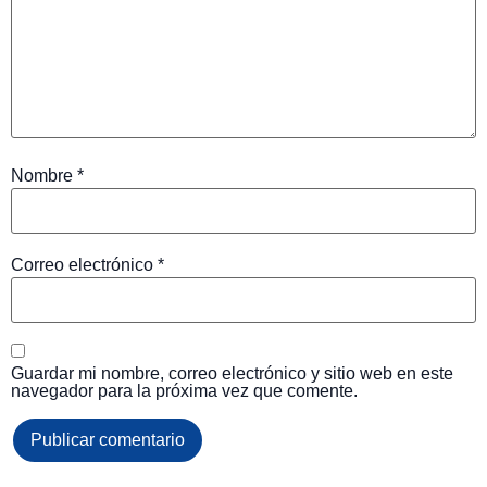
Nombre
*
Correo electrónico
*
Guardar mi nombre, correo electrónico y sitio web en este
navegador para la próxima vez que comente.