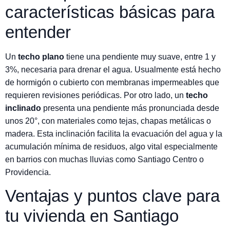
características básicas para
entender
Un
techo plano
tiene una pendiente muy suave, entre 1 y
3%, necesaria para drenar el agua. Usualmente está hecho
de hormigón o cubierto con membranas impermeables que
requieren revisiones periódicas. Por otro lado, un
techo
inclinado
presenta una pendiente más pronunciada desde
unos 20°, con materiales como tejas, chapas metálicas o
madera. Esta inclinación facilita la evacuación del agua y la
acumulación mínima de residuos, algo vital especialmente
en barrios con muchas lluvias como Santiago Centro o
Providencia.
Ventajas y puntos clave para
tu vivienda en Santiago