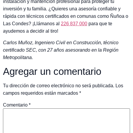
instalación y mantención profesional para proteger tu
inversión y tu familia. ¿Quieres una asesoría confiable y
rápida con técnicos certificados en comunas como Ñuñoa o
Las Condes? ¡Llámanos al
226 837 000
para que te
ayudemos a decidir al tiro!
Carlos Muñoz, Ingeniero Civil en Construcción, técnico
certificado SEC, con 27 años asesorando en la Región
Metropolitana.
Agregar un comentario
Tu dirección de correo electrónico no será publicada.
Los
campos requeridos están marcados
*
Comentario
*