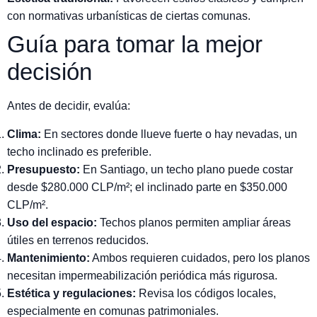
con normativas urbanísticas de ciertas comunas.
Guía para tomar la mejor
decisión
Antes de decidir, evalúa:
Clima:
En sectores donde llueve fuerte o hay nevadas, un
techo inclinado es preferible.
Presupuesto:
En Santiago, un techo plano puede costar
desde $280.000 CLP/m²; el inclinado parte en $350.000
CLP/m².
Uso del espacio:
Techos planos permiten ampliar áreas
útiles en terrenos reducidos.
Mantenimiento:
Ambos requieren cuidados, pero los planos
necesitan impermeabilización periódica más rigurosa.
Estética y regulaciones:
Revisa los códigos locales,
especialmente en comunas patrimoniales.