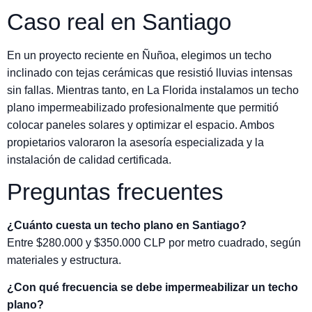
Caso real en Santiago
En un proyecto reciente en Ñuñoa, elegimos un techo
inclinado con tejas cerámicas que resistió lluvias intensas
sin fallas. Mientras tanto, en La Florida instalamos un techo
plano impermeabilizado profesionalmente que permitió
colocar paneles solares y optimizar el espacio. Ambos
propietarios valoraron la asesoría especializada y la
instalación de calidad certificada.
Preguntas frecuentes
¿Cuánto cuesta un techo plano en Santiago?
Entre $280.000 y $350.000 CLP por metro cuadrado, según
materiales y estructura.
¿Con qué frecuencia se debe impermeabilizar un techo
plano?