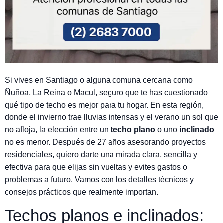
Si vives en Santiago o alguna comuna cercana como
Ñuñoa, La Reina o Macul, seguro que te has cuestionado
qué tipo de techo es mejor para tu hogar. En esta región,
donde el invierno trae lluvias intensas y el verano un sol que
no afloja, la elección entre un
techo plano
o uno
inclinado
no es menor. Después de 27 años asesorando proyectos
residenciales, quiero darte una mirada clara, sencilla y
efectiva para que elijas sin vueltas y evites gastos o
problemas a futuro. Vamos con los detalles técnicos y
consejos prácticos que realmente importan.
Techos planos e inclinados: