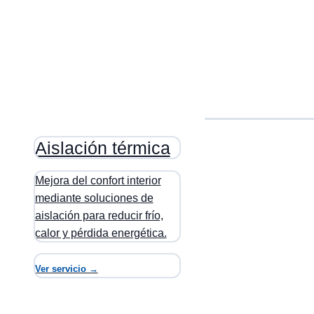
Aislación térmica
Mejora del confort interior
mediante soluciones de
aislación para reducir frío,
calor y pérdida energética.
Ver servicio →