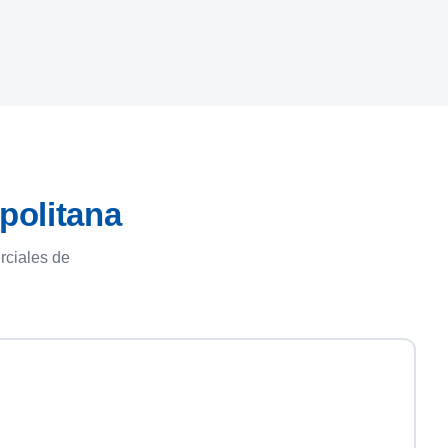
politana
rciales de