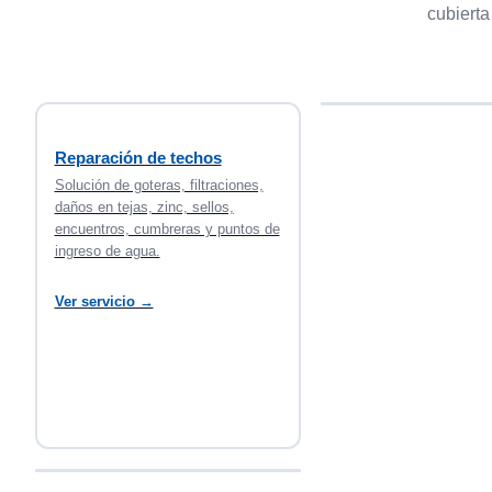
cubierta
Reparación de techos
Solución de goteras, filtraciones,
daños en tejas, zinc, sellos,
encuentros, cumbreras y puntos de
ingreso de agua.
Ver servicio →