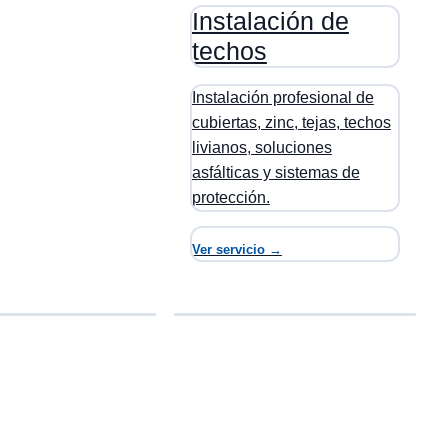
Instalación de
techos
Instalación profesional de
cubiertas, zinc, tejas, techos
livianos, soluciones
asfálticas y sistemas de
protección.
Ver servicio →